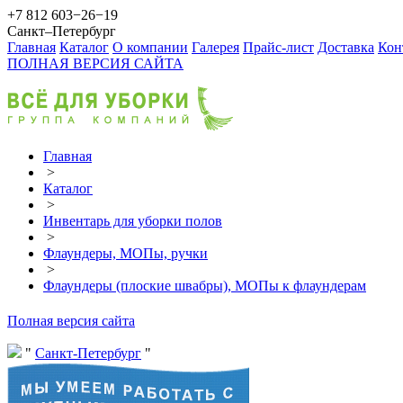
+7 812 603−26−19
Санкт–Петербург
Главная
Каталог
О компании
Галерея
Прайс-лист
Доставка
Кон
ПОЛНАЯ ВЕРСИЯ САЙТА
Главная
>
Каталог
>
Инвентарь для уборки полов
>
Флаундеры, МОПы, ручки
>
Флаундеры (плоские швабры), МОПы к флаундерам
Полная версия сайта
Санкт-Петербург