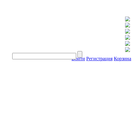
Войти
Регистрация
Корзина