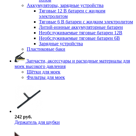
Аккумуляторы, зарядные устройства
Тяговые 12 В батареи с жидким
электролитом
Тяговые 6 В батареи с жидким электролитом
Литий-ионные аккумуляторные батареи
Необслуживаемые тяговые батареи 12В
Необслуживаемые тяговые батареи 6В
Зарядные устройства
Пластиковые баки
Запчасти, аксессуары и расходные материалы для
моек высокого давления
Щётки для моек
Фильтры для моек
242 руб.
Держатель для шубки