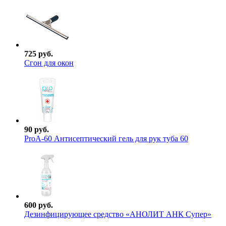
725 руб.
Сгон для окон
90 руб.
ProА-60 Антисептический гель для рук туба 60
600 руб.
Дезинфицирующее средство «АНОЛИТ АНК Супер»