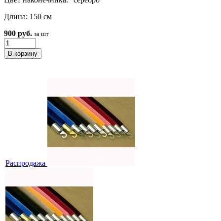
Длина: 150 см
900 руб.
за шт
Распродажа