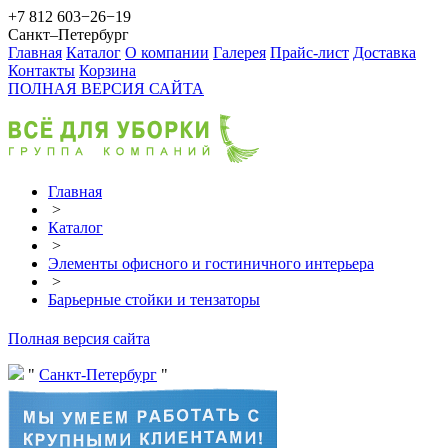
+7 812 603−26−19
Санкт–Петербург
Главная
Каталог
О компании
Галерея
Прайс-лист
Доставка
Контакты
Корзина
ПОЛНАЯ ВЕРСИЯ САЙТА
Главная
>
Каталог
>
Элементы офисного и гостиничного интерьера
>
Барьерные стойки и тензаторы
Полная версия сайта
Санкт-Петербург