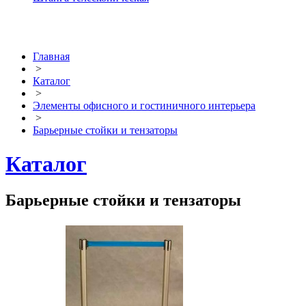
Главная
>
Каталог
>
Элементы офисного и гостиничного интерьера
>
Барьерные стойки и тензаторы
Каталог
Барьерные стойки и тензаторы