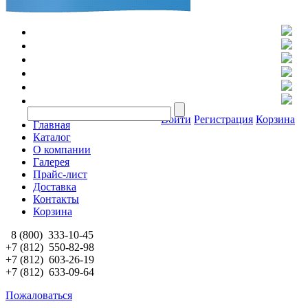
Войти
Регистрация
Корзина
Главная
Каталог
О компании
Галерея
Прайс-лист
Доставка
Контакты
Корзина
8 (800)
333-10-45
+7 (812)
550-82-98
+7 (812)
603-26-19
+7 (812)
633-09-64
Пожаловаться