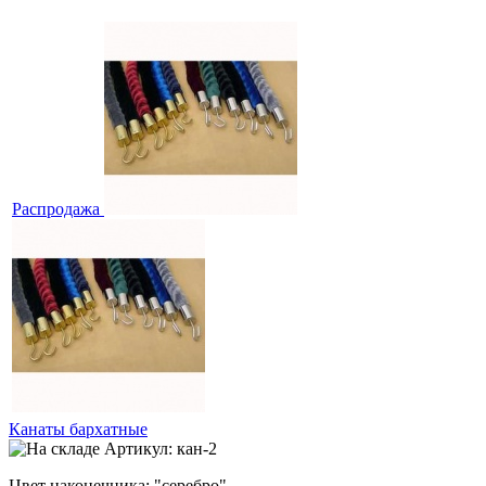
Распродажа
Канаты бархатные
Артикул: кан-2
Цвет наконечника: "серебро"