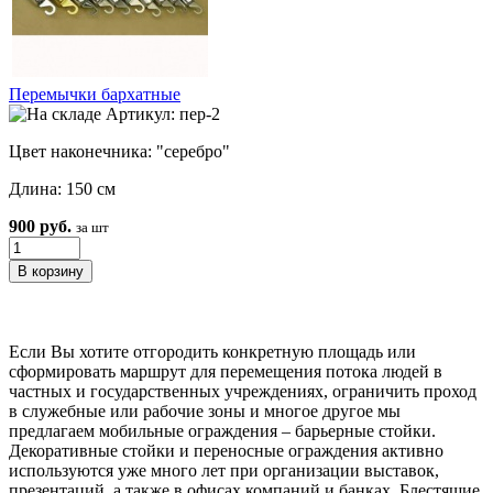
Перемычки бархатные
Артикул: пер-2
Цвет наконечника: "серебро"
Длина: 150 см
900 руб.
за шт
Если Вы хотите отгородить конкретную площадь или
сформировать маршрут для перемещения потока людей в
частных и государственных учреждениях, ограничить проход
в служебные или рабочие зоны и многое другое мы
предлагаем мобильные ограждения – барьерные стойки.
Декоративные стойки и переносные ограждения активно
используются уже много лет при организации выставок,
презентаций, а также в офисах компаний и банках. Блестящие