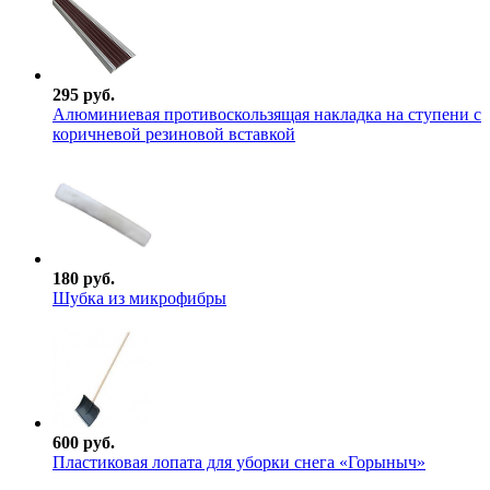
295 руб.
Алюминиевая противоскользящая накладка на ступени с
коричневой резиновой вставкой
180 руб.
Шубка из микрофибры
600 руб.
Пластиковая лопата для уборки снега «Горыныч»