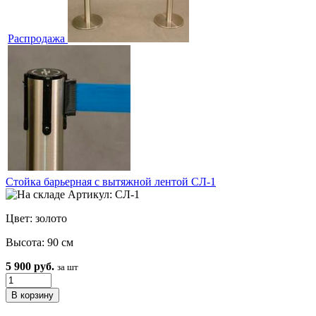
Распродажа
Стойка барьерная с вытяжной лентой СЛ-1
Артикул: СЛ-1
Цвет: золото
Высота: 90 см
5 900 руб.
за шт