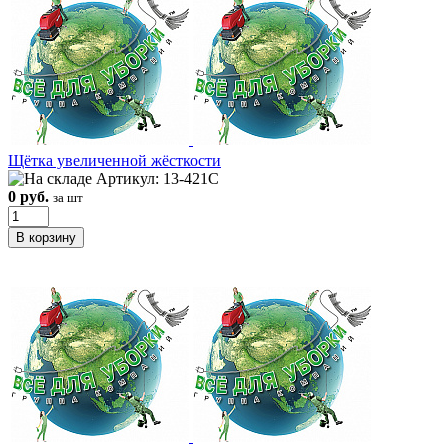
Щётка увеличенной жёсткости
Артикул: 13-421C
0 руб.
за шт