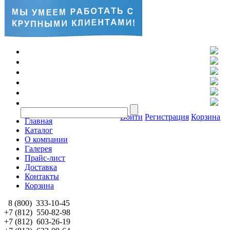
Войти
Регистрация
Корзина
Главная
Каталог
О компании
Галерея
Прайс-лист
Доставка
Контакты
Корзина
8 (800)
333-10-45
+7 (812)
550-82-98
+7 (812)
603-26-19