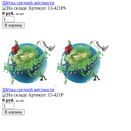
Щётка средней жёсткости
Артикул: 13-421PS
0 руб.
за шт
Щётка средней жёсткости
Артикул: 15-421P
0 руб.
за шт