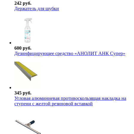
242 руб.
Держатель для шубки
600 руб.
Дезинфицирующее средство «АНОЛИТ АНК Супер»
345 руб.
Угловая алюминиевая противоскользящая накладка на
ступени с желтой резиновой вставкой