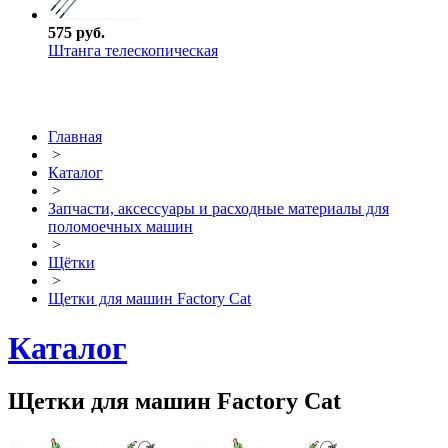
575 руб.
Штанга телескопическая
Главная
>
Каталог
>
Запчасти, аксессуары и расходные материалы для
поломоечных машин
>
Щётки
>
Щетки для машин Factory Cat
Каталог
Щетки для машин Factory Cat