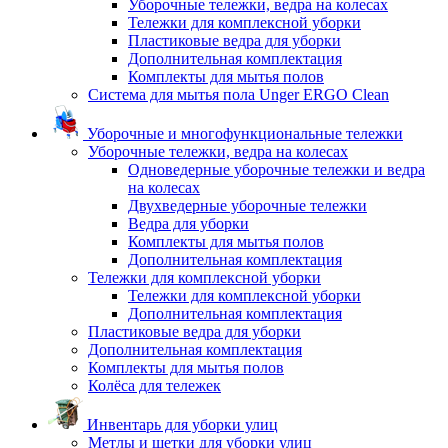
Уборочные тележки, ведра на колесах
Тележки для комплексной уборки
Пластиковые ведра для уборки
Дополнительная комплектация
Комплекты для мытья полов
Система для мытья пола Unger ERGO Clean
Уборочные и многофункциональные тележки
Уборочные тележки, ведра на колесах
Одноведерные уборочные тележки и ведра
на колесах
Двухведерные уборочные тележки
Ведра для уборки
Комплекты для мытья полов
Дополнительная комплектация
Тележки для комплексной уборки
Тележки для комплексной уборки
Дополнительная комплектация
Пластиковые ведра для уборки
Дополнительная комплектация
Комплекты для мытья полов
Колёса для тележек
Инвентарь для уборки улиц
Метлы и щетки для уборки улиц