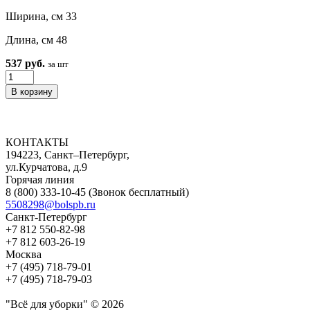
Ширина, см 33
Длина, см 48
537 руб.
за шт
КОНТАКТЫ
194223, Санкт–Петербург,
ул.Курчатова, д.9
Горячая линия
8 (800) 333-10-45
(Звонок бесплатный)
5508298@bolspb.ru
Санкт-Петербург
+7 812 550-82-98
+7 812 603-26-19
Москва
+7 (495) 718-79-01
+7 (495) 718-79-03
"Всё для уборки" © 2026