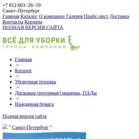
+7 812 603−26−19
Санкт–Петербург
Главная
Каталог
О компании
Галерея
Прайс-лист
Доставка
Контакты
Корзина
ПОЛНАЯ ВЕРСИЯ САЙТА
Главная
>
Каталог
>
Уборочная техника
>
Дисковые (роторные) машины, ПАДы
>
Наждачная бумага
Полная версия сайта
Санкт-Петербург