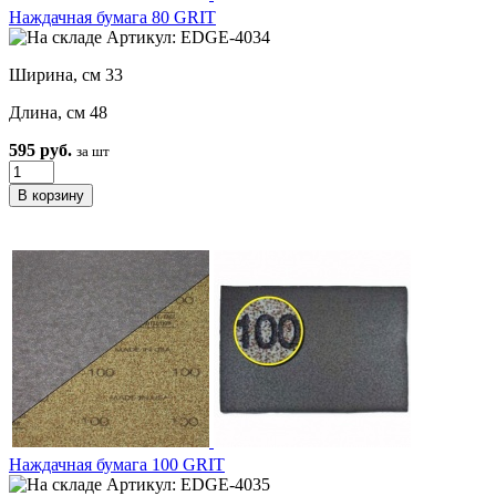
Наждачная бумага 80 GRIT
Артикул: EDGE-4034
Ширина, см 33
Длина, см 48
595 руб.
за шт
Наждачная бумага 100 GRIT
Артикул: EDGE-4035