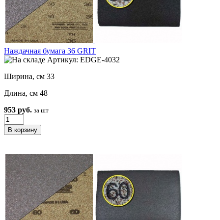
Наждачная бумага 36 GRIT
Артикул: EDGE-4032
Ширина, см 33
Длина, см 48
953 руб.
за шт