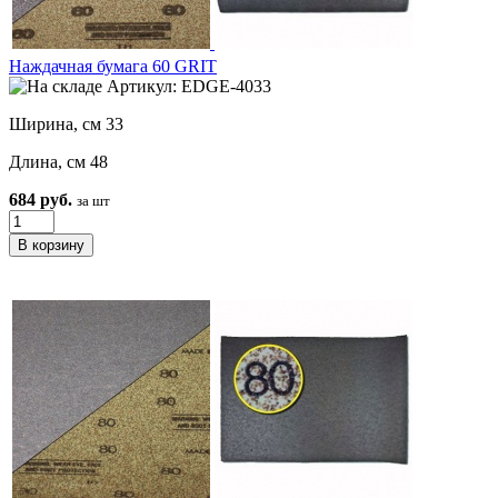
Наждачная бумага 60 GRIT
Артикул: EDGE-4033
Ширина, см 33
Длина, см 48
684 руб.
за шт