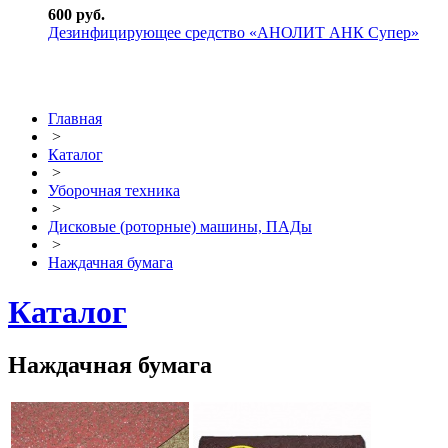
600 руб.
Дезинфицирующее средство «АНОЛИТ АНК Супер»
Главная
>
Каталог
>
Уборочная техника
>
Дисковые (роторные) машины, ПАДы
>
Наждачная бумага
Каталог
Наждачная бумага