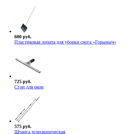
600 руб.
Пластиковая лопата для уборки снега «Горыныч»
725 руб.
Сгон для окон
575 руб.
Штанга телескопическая