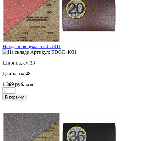
Наждачная бумага 20 GRIT
Артикул: EDGE-4031
Ширина, см 33
Длина, см 48
1 369 руб.
за шт