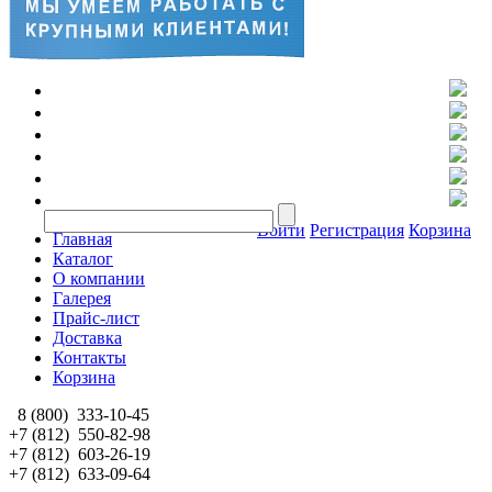
Войти
Регистрация
Корзина
Главная
Каталог
О компании
Галерея
Прайс-лист
Доставка
Контакты
Корзина
8 (800)
333-10-45
+7 (812)
550-82-98
+7 (812)
603-26-19
+7 (812)
633-09-64