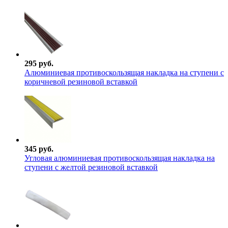
295 руб.
Алюминиевая противоскользящая накладка на ступени с
коричневой резиновой вставкой
345 руб.
Угловая алюминиевая противоскользящая накладка на
ступени с желтой резиновой вставкой