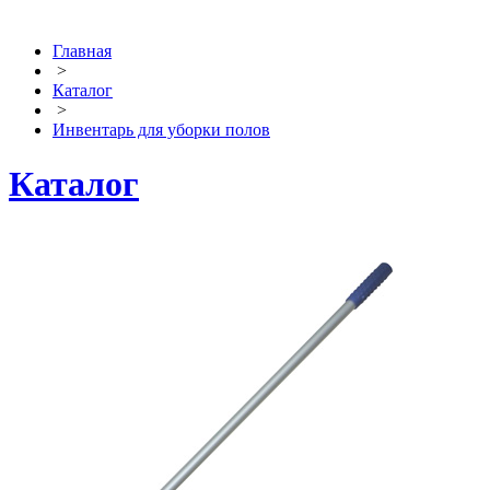
Главная
>
Каталог
>
Инвентарь для уборки полов
Каталог