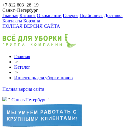
+7 812 603−26−19
Санкт–Петербург
Главная
Каталог
О компании
Галерея
Прайс-лист
Доставка
Контакты
Корзина
ПОЛНАЯ ВЕРСИЯ САЙТА
Главная
>
Каталог
>
Инвентарь для уборки полов
Полная версия сайта
Санкт-Петербург