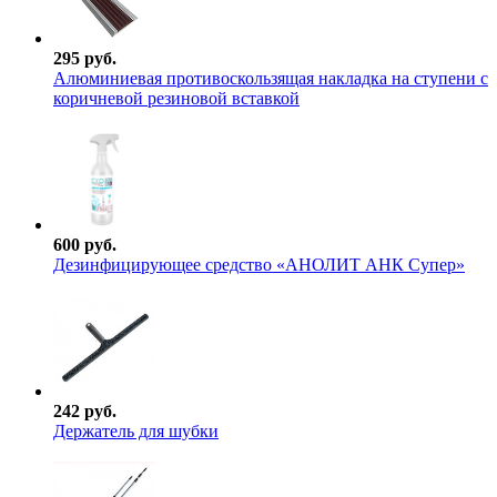
295 руб.
Алюминиевая противоскользящая накладка на ступени с
коричневой резиновой вставкой
600 руб.
Дезинфицирующее средство «АНОЛИТ АНК Супер»
242 руб.
Держатель для шубки