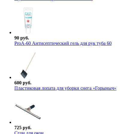
90 руб.
ProА-60 Антисептический гель для рук туба 60
600 руб.
Пластиковая лопата для уборки снега «Горыныч»
725 руб.
Сгон для окон