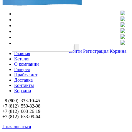
Войти
Регистрация
Корзина
Главная
Каталог
О компании
Галерея
Прайс-лист
Доставка
Контакты
Корзина
8 (800)
333-10-45
+7 (812)
550-82-98
+7 (812)
603-26-19
+7 (812)
633-09-64
Пожаловаться