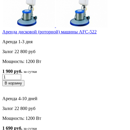
Аренда дисковой (роторной) машины AFC-522
Аренда 1-3 дня
Залог 22 800 руб
Мощность: 1200 Вт
1 900 руб.
за сутки
Аренда 4-10 дней
Залог 22 800 руб
Мощность: 1200 Вт
1 690 руб.
за сутки