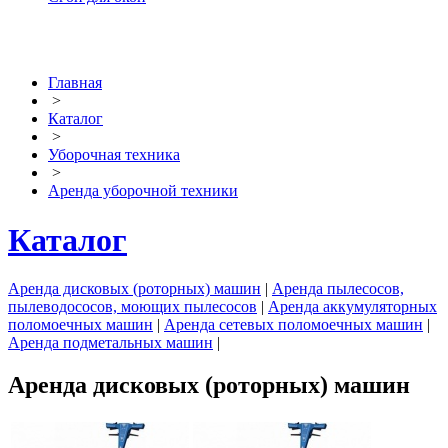
Главная
>
Каталог
>
Уборочная техника
>
Аренда уборочной техники
Каталог
Аренда дисковых (роторных) машин
|
Аренда пылесосов,
пылеводососов, моющих пылесосов
|
Аренда аккумуляторных
поломоечных машин
|
Аренда сетевых поломоечных машин
|
Аренда подметальных машин
|
Аренда дисковых (роторных) машин