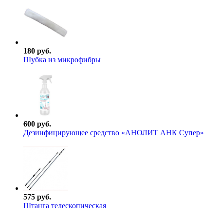
180 руб.
Шубка из микрофибры
600 руб.
Дезинфицирующее средство «АНОЛИТ АНК Супер»
575 руб.
Штанга телескопическая