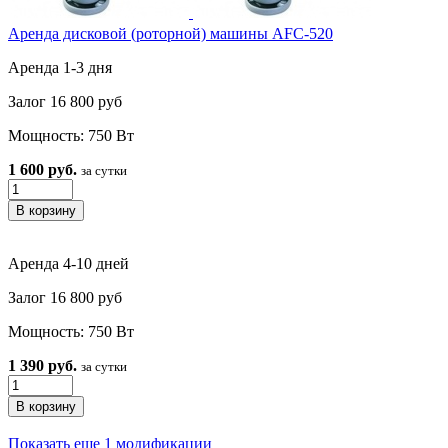
Аренда дисковой (роторной) машины AFC-520
Аренда 1-3 дня
Залог 16 800 руб
Мощность: 750 Вт
1 600 руб.
за сутки
Аренда 4-10 дней
Залог 16 800 руб
Мощность: 750 Вт
1 390 руб.
за сутки
Показать еще 1 модификации