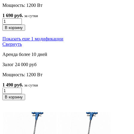
Мощность: 1200 Вт
1 690 руб.
за сутки
Показать еще 1 модификации
Свернуть
Аренда более 10 дней
Залог 24 000 руб
Мощность: 1200 Вт
1 490 руб.
за сутки