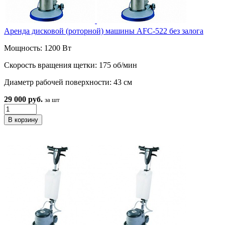
Аренда дисковой (роторной) машины AFC-522 без залога
Мощность: 1200 Вт
Скорость вращения щетки: 175 об/мин
Диаметр рабочей поверхности: 43 см
29 000 руб.
за шт