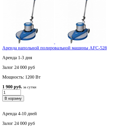
Аренда напольной полировальной машины AFC-528
Аренда 1-3 дня
Залог 24 000 руб
Мощность: 1200 Вт
1 900 руб.
за сутки
Аренда 4-10 дней
Залог 24 000 руб