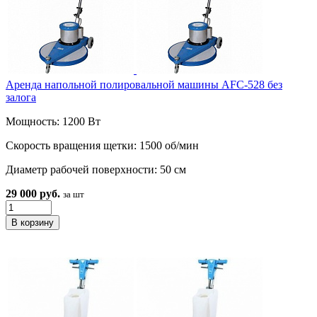
Аренда напольной полировальной машины AFC-528 без
залога
Мощность: 1200 Вт
Скорость вращения щетки: 1500 об/мин
Диаметр рабочей поверхности: 50 см
29 000 руб.
за шт