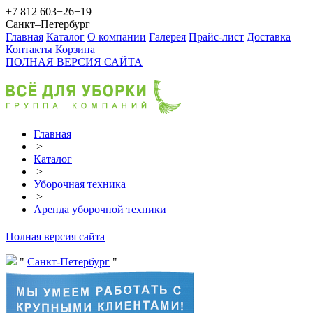
+7 812 603−26−19
Санкт–Петербург
Главная
Каталог
О компании
Галерея
Прайс-лист
Доставка
Контакты
Корзина
ПОЛНАЯ ВЕРСИЯ САЙТА
Главная
>
Каталог
>
Уборочная техника
>
Аренда уборочной техники
Полная версия сайта
Санкт-Петербург