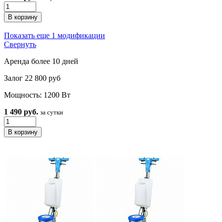
Показать еще 1 модификации
Свернуть
Аренда более 10 дней
Залог 22 800 руб
Мощность: 1200 Вт
1 490 руб.
за сутки