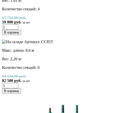
Вес: 1,41 кг
Количество секций: 4
67 735.00 руб.
59 000 руб.
за шт
Артикул: СС85Т
Макс. длина: 8,6 м
Вес: 2,20 кг
Количество секций: 6
93 150.00 руб.
82 500 руб.
за шт