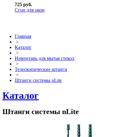
725 руб.
Сгон для окон
Главная
>
Каталог
>
Инвентарь для мытья стекол
>
Телескопические штанги
>
Штанги системы nLite
Каталог
Штанги системы nLite