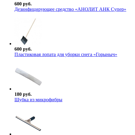
600 руб.
Дезинфицирующее средство «АНОЛИТ АНК Супер»
600 руб.
Пластиковая лопата для уборки снега «Горыныч»
180 руб.
Шубка из микрофибры