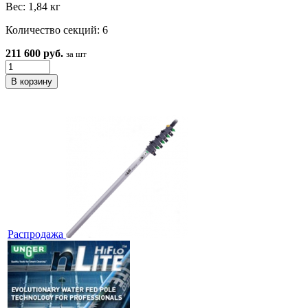
Вес: 1,84 кг
Количество секций: 6
211 600 руб.
за шт
Распродажа