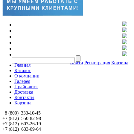
Войти
Регистрация
Корзина
Главная
Каталог
О компании
Галерея
Прайс-лист
Доставка
Контакты
Корзина
8 (800)
333-10-45
+7 (812)
550-82-98
+7 (812)
603-26-19
+7 (812)
633-09-64