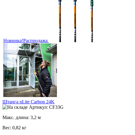
Новинка!
Распродажа
Штанга nLite Carbon 24K
Артикул: CF33G
Макс. длина: 3,2 м
Вес: 0,82 кг