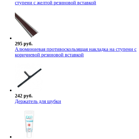
ступени с желтой резиновой вставкой
295 руб.
Алюминиевая противоскользящая накладка на ступени с
коричневой резиновой вставкой
242 руб.
Держатель для шубки