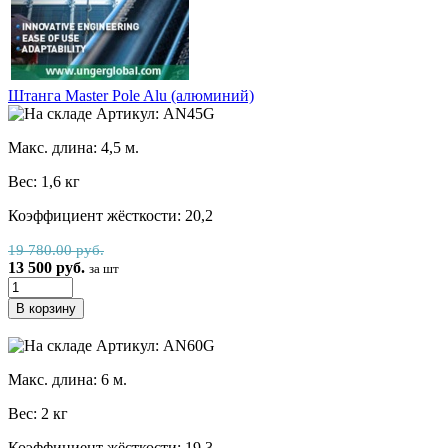
Штанга Master Pole Alu (алюминий)
Артикул: AN45G
Макс. длина: 4,5 м.
Вес: 1,6 кг
Коэффициент жёсткости: 20,2
19 780.00 руб.
13 500 руб.
за шт
Артикул: AN60G
Макс. длина: 6 м.
Вес: 2 кг
Коэффициент жёсткости: 19,3