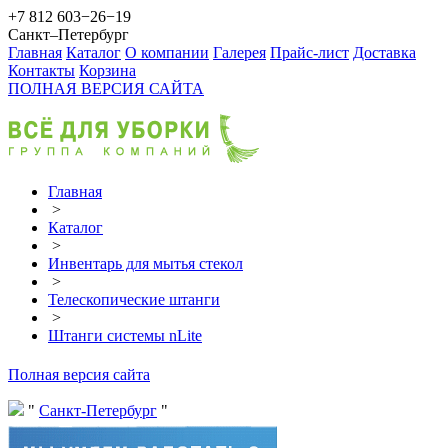
+7 812 603−26−19
Санкт–Петербург
Главная
Каталог
О компании
Галерея
Прайс-лист
Доставка
Контакты
Корзина
ПОЛНАЯ ВЕРСИЯ САЙТА
Главная
>
Каталог
>
Инвентарь для мытья стекол
>
Телескопические штанги
>
Штанги системы nLite
Полная версия сайта
Санкт-Петербург