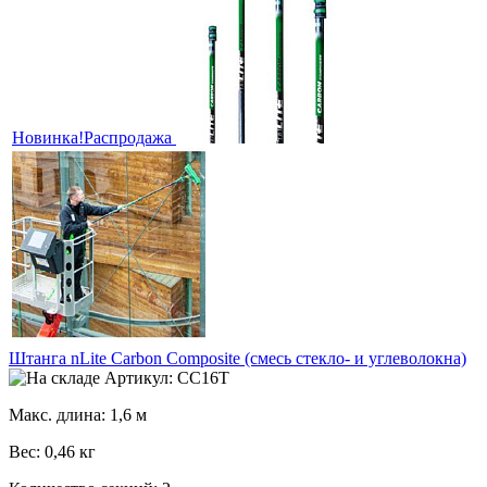
Новинка!
Распродажа
Штанга nLite Carbon Composite (смесь стекло- и углеволокна)
Артикул: CC16T
Макс. длина: 1,6 м
Вес: 0,46 кг