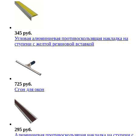
345 руб.
Угловая алюминиевая противоскользящая накладка на
ступени с желтой резиновой вставкой
725 руб.
Сгон для окон
295 руб.
Алюминиевая противоскользящая накладка на ступени с