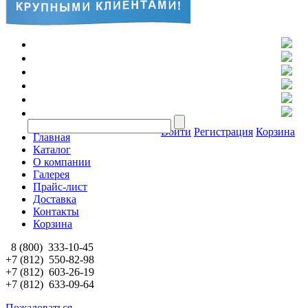
Войти
Регистрация
Корзина
Главная
Каталог
О компании
Галерея
Прайс-лист
Доставка
Контакты
Корзина
8 (800)
333-10-45
+7 (812)
550-82-98
+7 (812)
603-26-19
+7 (812)
633-09-64
Пожаловаться