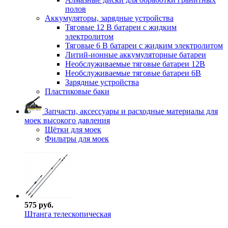
полов
Аккумуляторы, зарядные устройства
Тяговые 12 В батареи с жидким
электролитом
Тяговые 6 В батареи с жидким электролитом
Литий-ионные аккумуляторные батареи
Необслуживаемые тяговые батареи 12В
Необслуживаемые тяговые батареи 6В
Зарядные устройства
Пластиковые баки
Запчасти, аксессуары и расходные материалы для
моек высокого давления
Щётки для моек
Фильтры для моек
575 руб.
Штанга телескопическая