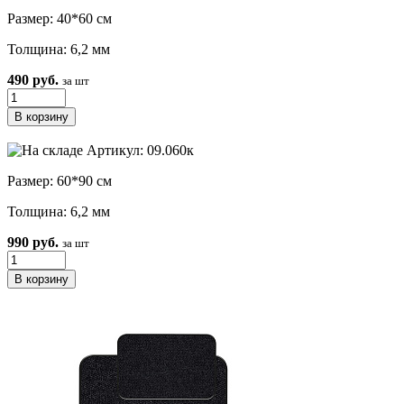
Размер: 40*60 см
Толщина: 6,2 мм
490 руб.
за шт
Артикул: 09.060к
Размер: 60*90 см
Толщина: 6,2 мм
990 руб.
за шт