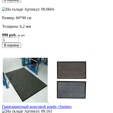
Артикул: 09.060ч
Размер: 60*90 см
Толщина: 6,2 мм
990 руб.
за шт
Грязезащитный ворсовой ковёр «Spring»
Артикул: 09.161