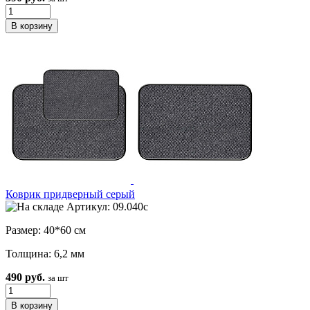
Коврик придверный серый
Артикул: 09.040с
Размер: 40*60 см
Толщина: 6,2 мм
490 руб.
за шт