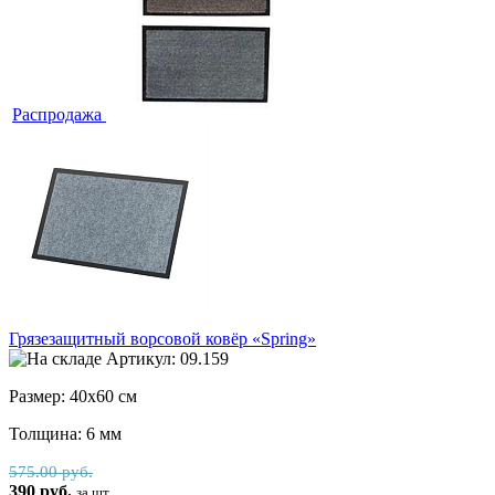
Распродажа
Грязезащитный ворсовой ковёр «Spring»
Артикул: 09.159
Размер: 40х60 см
Толщина: 6 мм
575.00 руб.
390 руб.
за шт