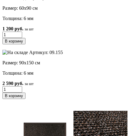
Размер: 60х90 см
Толщина: 6 мм
1 200 руб.
за шт
Артикул: 09.155
Размер: 90х150 см
Толщина: 6 мм
2 590 руб.
за шт