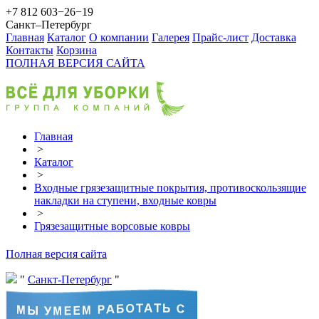
+7 812 603−26−19
Санкт–Петербург
Главная
Каталог
О компании
Галерея
Прайс-лист
Доставка
Контакты
Корзина
ПОЛНАЯ ВЕРСИЯ САЙТА
Главная
>
Каталог
>
Входные грязезащитные покрытия, противоскользящие
накладки на ступени, входные ковры
>
Грязезащитные ворсовые ковры
Полная версия сайта
Санкт-Петербург