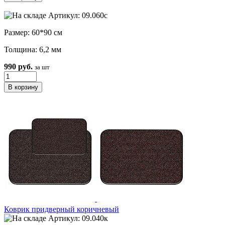
Артикул: 09.060с
Размер: 60*90 см
Толщина: 6,2 мм
990 руб.
за шт
Коврик придверный коричневый
Артикул: 09.040к