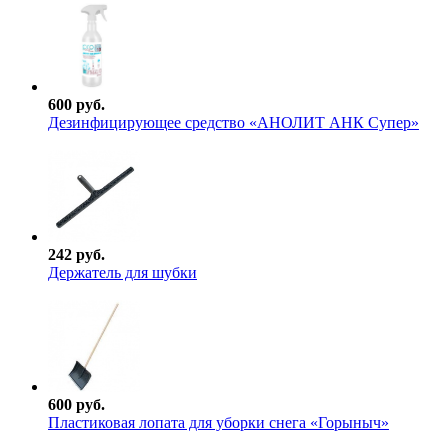
600 руб.
Дезинфицирующее средство «АНОЛИТ АНК Супер»
242 руб.
Держатель для шубки
600 руб.
Пластиковая лопата для уборки снега «Горыныч»