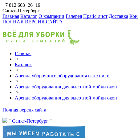
+7 812 603−26−19
Санкт–Петербург
Главная
Каталог
О компании
Галерея
Прайс-лист
Доставка
Кон
ПОЛНАЯ ВЕРСИЯ САЙТА
Главная
>
Каталог
>
Аренда уборочного оборудования и техники
>
Аренда оборудования для высотной мойки окон
>
Аренда оборудования для высотной мойки окон
Полная версия сайта
Санкт-Петербург