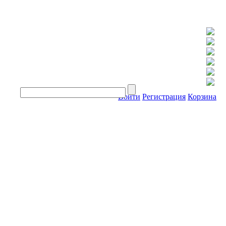
Войти
Регистрация
Корзина