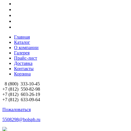
Главная
Каталог
О компании
Галерея
Прайс-лист
Доставка
Контакты
Корзина
8 (800)
333-10-45
+7 (812)
550-82-98
+7 (812)
603-26-19
+7 (812)
633-09-64
Пожаловаться
5508298@bolspb.ru