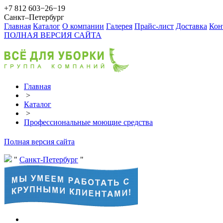
+7 812 603−26−19
Санкт–Петербург
Главная
Каталог
О компании
Галерея
Прайс-лист
Доставка
Кон
ПОЛНАЯ ВЕРСИЯ САЙТА
Главная
>
Каталог
>
Профессиональные моющие средства
Полная версия сайта
Санкт-Петербург