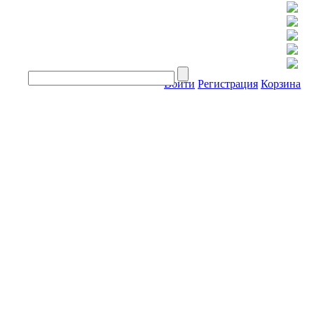
Войти
Регистрация
Корзина