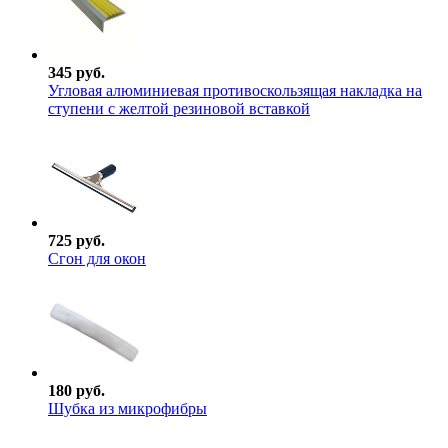
345 руб.
Угловая алюминиевая противоскользящая накладка на
ступени с желтой резиновой вставкой
725 руб.
Сгон для окон
180 руб.
Шубка из микрофибры