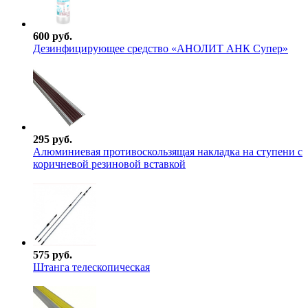
600 руб.
Дезинфицирующее средство «АНОЛИТ АНК Супер»
295 руб.
Алюминиевая противоскользящая накладка на ступени с
коричневой резиновой вставкой
575 руб.
Штанга телескопическая