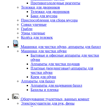
Противогололедные реагенты
Тележки для дворников
Тележки для дворников
Баки для мусора
Приспособления для сбора мусора
Совки уличные
Грабли
Урны уличные
Колёса для тележек
Машинки для чистки обуви, аппараты для бахил
Машинки для чистки обуви
Бытовые и офисные аппараты для чистки
обуви
Аппараты для чистки подошв
Платные (вендинговые) аппараты для
чистки обуви
Крем для обуви
Аппараты для бахил
Аппараты для надевания бахил
Бахилы и пленка
Оборудование туалетных, ванных комнат
Электросушители для рук, фены