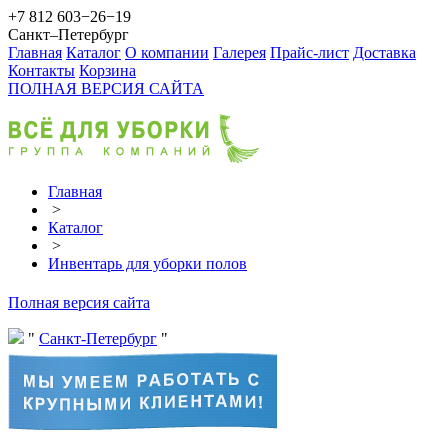
+7 812 603−26−19
Санкт–Петербург
Главная
Каталог
О компании
Галерея
Прайс-лист
Доставка
Контакты
Корзина
ПОЛНАЯ ВЕРСИЯ САЙТА
Главная
>
Каталог
>
Инвентарь для уборки полов
Полная версия сайта
Санкт-Петербург