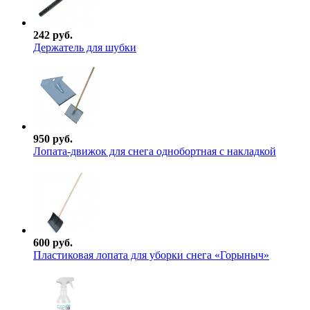
242 руб.
Держатель для шубки
950 руб.
Лопата-движок для снега однобортная с накладкой
600 руб.
Пластиковая лопата для уборки снега «Горыныч»