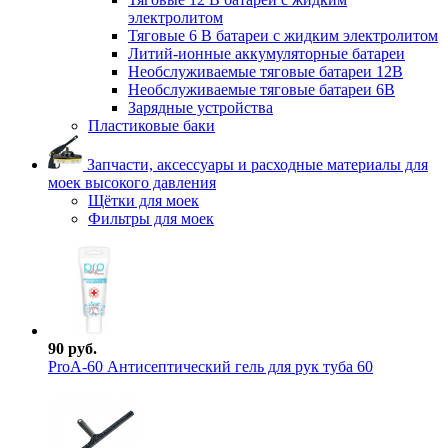
электролитом
Тяговые 6 В батареи с жидким электролитом
Литий-ионные аккумуляторные батареи
Необслуживаемые тяговые батареи 12В
Необслуживаемые тяговые батареи 6В
Зарядные устройства
Пластиковые баки
Запчасти, аксессуары и расходные материалы для
моек высокого давления
Щётки для моек
Фильтры для моек
90 руб.
ProА-60 Антисептический гель для рук туба 60