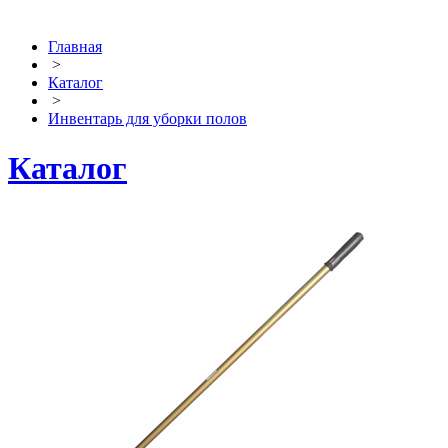
Главная
>
Каталог
>
Инвентарь для уборки полов
Каталог