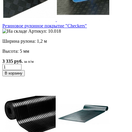
Резиновое рулонное покрытие "Checkers"
Артикул: 10.018
Ширина рулона: 1,2 м
Высота: 5 мм
3 335 руб.
за п/м