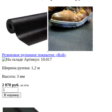
Резиновое рулонное покрытие «Roll»
Артикул: 10.017
Ширина рулона: 1,2 м
Высота: 3 мм
2 070 руб.
за п/м