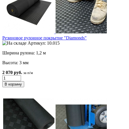
Резиновое рулонное покрытие "Diamonds"
Артикул: 10.015
Ширина рулона: 1,2 м
Высота: 3 мм
2 070 руб.
за п/м