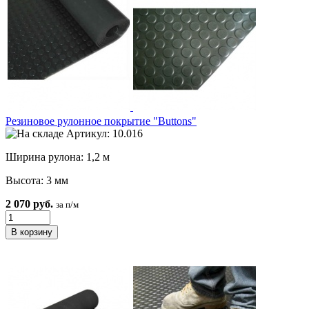
Резиновое рулонное покрытие "Buttons"
Артикул: 10.016
Ширина рулона: 1,2 м
Высота: 3 мм
2 070 руб.
за п/м