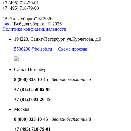
+7 (495) 718-79-01
+7 (495) 718-79-03
"Всё для уборки" © 2026
logo
"Всё для уборки" © 2026
Политика конфиденциальности
194223, Санкт-Петербург, ул.Курчатова, д.9
5508298@bolspb.ru
Схема проезда
Санкт-Петербург
8 (800) 333-10-45
-
Звонок бесплатный
+7 (812) 550-82-98
+7 (812) 603-26-19
Москва
8 (800) 333-10-45
-
Звонок бесплатный
+7 (495) 718-79-01