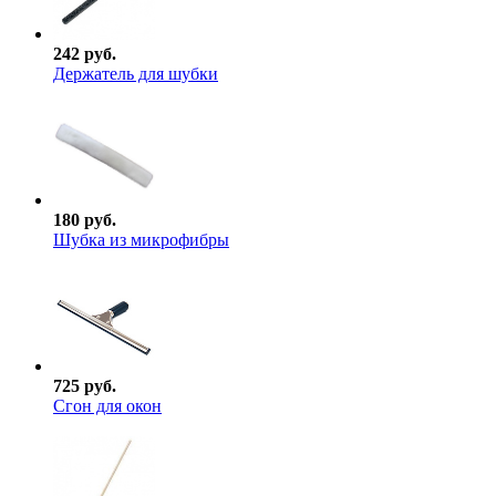
242 руб.
Держатель для шубки
180 руб.
Шубка из микрофибры
725 руб.
Сгон для окон