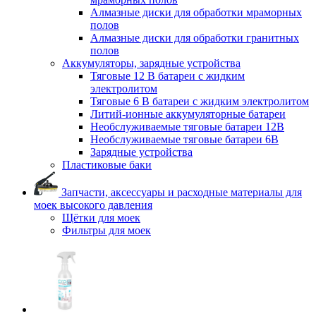
Алмазные диски для обработки мраморных
полов
Алмазные диски для обработки гранитных
полов
Аккумуляторы, зарядные устройства
Тяговые 12 В батареи с жидким
электролитом
Тяговые 6 В батареи с жидким электролитом
Литий-ионные аккумуляторные батареи
Необслуживаемые тяговые батареи 12В
Необслуживаемые тяговые батареи 6В
Зарядные устройства
Пластиковые баки
Запчасти, аксессуары и расходные материалы для
моек высокого давления
Щётки для моек
Фильтры для моек