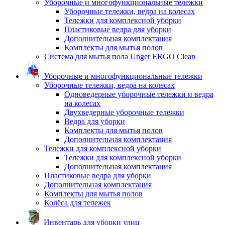
Уборочные и многофункциональные тележки
Уборочные тележки, ведра на колесах
Тележки для комплексной уборки
Пластиковые ведра для уборки
Дополнительная комплектация
Комплекты для мытья полов
Система для мытья пола Unger ERGO Clean
Уборочные и многофункциональные тележки
Уборочные тележки, ведра на колесах
Одноведерные уборочные тележки и ведра
на колесах
Двухведерные уборочные тележки
Ведра для уборки
Комплекты для мытья полов
Дополнительная комплектация
Тележки для комплексной уборки
Тележки для комплексной уборки
Дополнительная комплектация
Пластиковые ведра для уборки
Дополнительная комплектация
Комплекты для мытья полов
Колёса для тележек
Инвентарь для уборки улиц