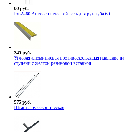
90 руб.
ProА-60 Антисептический гель для рук туба 60
345 руб.
Угловая алюминиевая противоскользящая накладка на
ступени с желтой резиновой вставкой
575 руб.
Штанга телескопическая