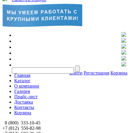
Войти
Регистрация
Корзина
Главная
Каталог
О компании
Галерея
Прайс-лист
Доставка
Контакты
Корзина
8 (800)
333-10-45
+7 (812)
550-82-98