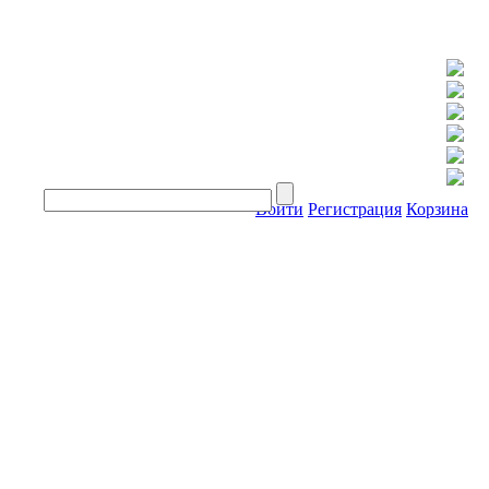
Войти
Регистрация
Корзина