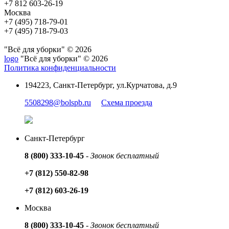
+7 812 603-26-19
Москва
+7 (495) 718-79-01
+7 (495) 718-79-03
"Всё для уборки" © 2026
logo
"Всё для уборки" © 2026
Политика конфиденциальности
194223, Санкт-Петербург, ул.Курчатова, д.9
5508298@bolspb.ru
Схема проезда
Санкт-Петербург
8 (800) 333-10-45
-
Звонок бесплатный
+7 (812) 550-82-98
+7 (812) 603-26-19
Москва
8 (800) 333-10-45
-
Звонок бесплатный