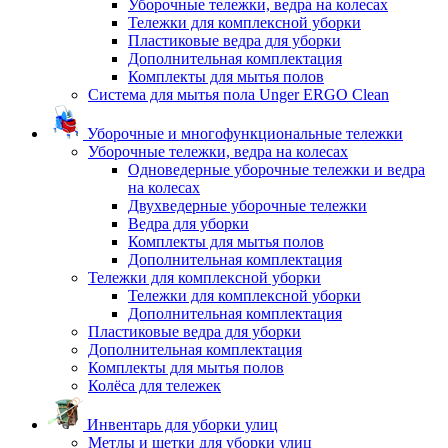
Уборочные тележки, ведра на колесах
Тележки для комплексной уборки
Пластиковые ведра для уборки
Дополнительная комплектация
Комплекты для мытья полов
Система для мытья пола Unger ERGO Clean
Уборочные и многофункциональные тележки
Уборочные тележки, ведра на колесах
Одноведерные уборочные тележки и ведра
на колесах
Двухведерные уборочные тележки
Ведра для уборки
Комплекты для мытья полов
Дополнительная комплектация
Тележки для комплексной уборки
Тележки для комплексной уборки
Дополнительная комплектация
Пластиковые ведра для уборки
Дополнительная комплектация
Комплекты для мытья полов
Колёса для тележек
Инвентарь для уборки улиц
Метлы и щетки для уборки улиц