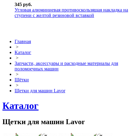
345 руб.
Угловая алюминиевая противоскользящая накладка на
ступени с желтой резиновой вставкой
Главная
>
Каталог
>
Запчасти, аксессуары и расходные материалы для
поломоечных машин
>
Щётки
>
Щетки для машин Lavor
Каталог
Щетки для машин Lavor