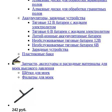
полов
Алмазные диски для обработки гранитных
полов
Аккумуляторы, зарядные устройства
Тяговые 12 В батареи с жидким
электролитом
Тяговые 6 В батареи с жидким электролитом
Литий-ионные аккумуляторные батареи
Необслуживаемые тяговые батареи 12В
Необслуживаемые тяговые батареи 6В
Зарядные устройства
Пластиковые баки
Запчасти, аксессуары и расходные материалы для
моек высокого давления
Щётки для моек
Фильтры для моек
242 руб.