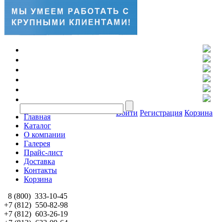
Войти
Регистрация
Корзина
Главная
Каталог
О компании
Галерея
Прайс-лист
Доставка
Контакты
Корзина
8 (800)
333-10-45
+7 (812)
550-82-98
+7 (812)
603-26-19