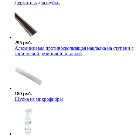
Держатель для шубки
295 руб.
Алюминиевая противоскользящая накладка на ступени с
коричневой резиновой вставкой
180 руб.
Шубка из микрофибры