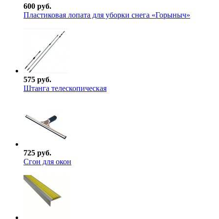
600 руб.
Пластиковая лопата для уборки снега «Горыныч»
575 руб.
Штанга телескопическая
725 руб.
Сгон для окон