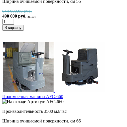
Ширина очищаемой поверхности, см 56
644 000.00 руб.
490 000 руб.
за шт
Поломоечная машина AFC-660
Артикул: AFC-660
Производительность 3500 м2/час
Ширина очищаемой поверхности, см 66