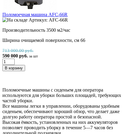
Поломоечная машина AFC-66R
Артикул: AFC-66R
Производительность 3500 м2/час
Ширина очищаемой поверхности, см 66
713 000.00 руб.
590 000 руб.
за шт
Поломоечные машины с сиденьем для оператора
используются для уборки больших площадей, требующих
частой уборки.
Все машины легки в управлении, оборудованы удобным
сиденьем, обеспечивают хороший обзор, что делает даже
долгую работу оператора простой и безопасной.
Высокая ёмкость, установленных на них аккумуляторов
позволяет проводить уборку в течение 5—7 часов без
дополнительной подзарядки.