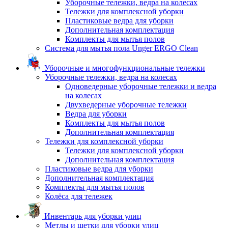
Уборочные тележки, ведра на колесах
Тележки для комплексной уборки
Пластиковые ведра для уборки
Дополнительная комплектация
Комплекты для мытья полов
Система для мытья пола Unger ERGO Clean
Уборочные и многофункциональные тележки
Уборочные тележки, ведра на колесах
Одноведерные уборочные тележки и ведра
на колесах
Двухведерные уборочные тележки
Ведра для уборки
Комплекты для мытья полов
Дополнительная комплектация
Тележки для комплексной уборки
Тележки для комплексной уборки
Дополнительная комплектация
Пластиковые ведра для уборки
Дополнительная комплектация
Комплекты для мытья полов
Колёса для тележек
Инвентарь для уборки улиц
Метлы и щетки для уборки улиц