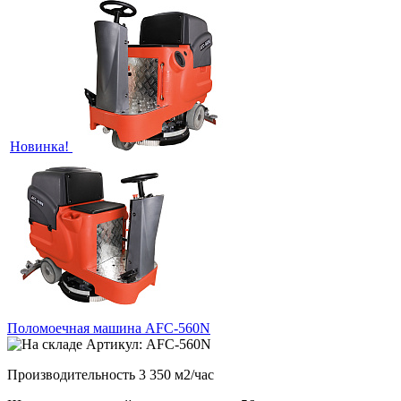
Новинка!
Поломоечная машина AFC-560N
Артикул: AFC-560N
Производительность 3 350 м2/час