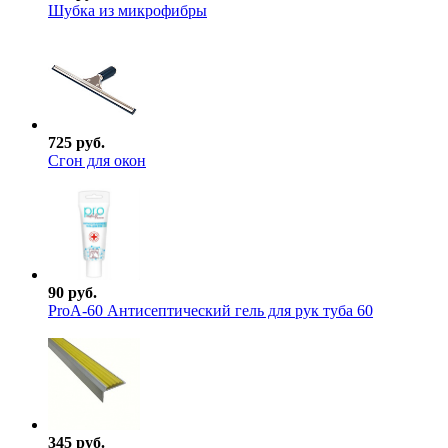
Шубка из микрофибры
725 руб.
Сгон для окон
90 руб.
ProА-60 Антисептический гель для рук туба 60
345 руб.