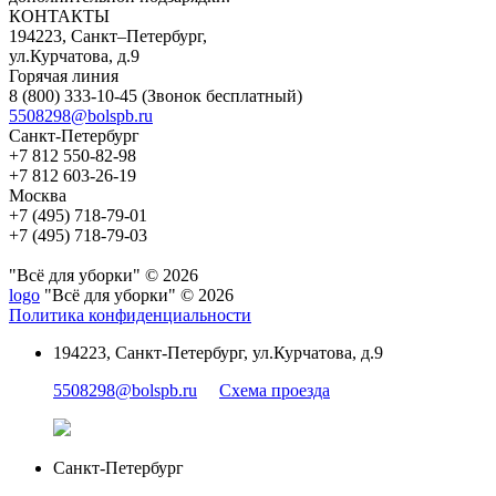
КОНТАКТЫ
194223, Санкт–Петербург,
ул.Курчатова, д.9
Горячая линия
8 (800) 333-10-45
(Звонок бесплатный)
5508298@bolspb.ru
Санкт-Петербург
+7 812 550-82-98
+7 812 603-26-19
Москва
+7 (495) 718-79-01
+7 (495) 718-79-03
"Всё для уборки" © 2026
logo
"Всё для уборки" © 2026
Политика конфиденциальности
194223, Санкт-Петербург, ул.Курчатова, д.9
5508298@bolspb.ru
Схема проезда
Санкт-Петербург