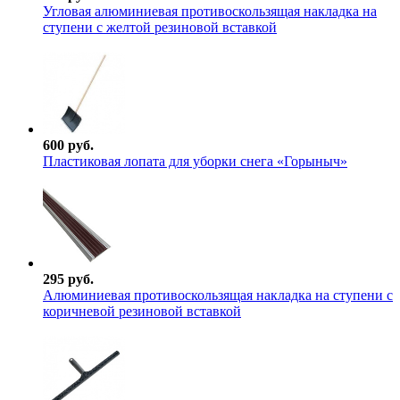
Угловая алюминиевая противоскользящая накладка на
ступени с желтой резиновой вставкой
600 руб.
Пластиковая лопата для уборки снега «Горыныч»
295 руб.
Алюминиевая противоскользящая накладка на ступени с
коричневой резиновой вставкой