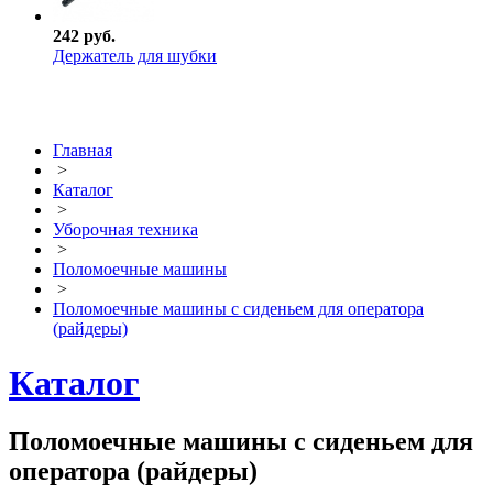
242 руб.
Держатель для шубки
Главная
>
Каталог
>
Уборочная техника
>
Поломоечные машины
>
Поломоечные машины с сиденьем для оператора
(райдеры)
Каталог
Поломоечные машины с сиденьем для
оператора (райдеры)