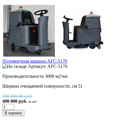
Поломоечная машина AFC-5170
Артикул: AFC-5170
Производительность 3000 м2/час
Ширина очищаемой поверхности, см 51
598 000.00 руб.
490 000 руб.
за шт