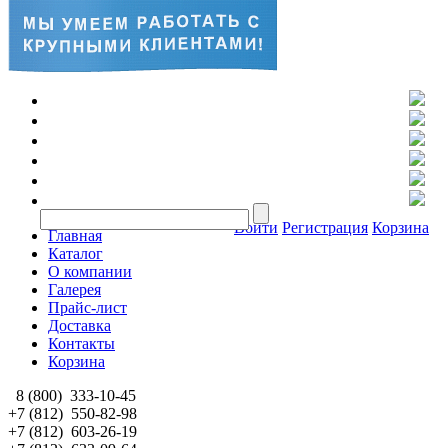
Войти
Регистрация
Корзина
Главная
Каталог
О компании
Галерея
Прайс-лист
Доставка
Контакты
Корзина
8 (800)
333-10-45
+7 (812)
550-82-98
+7 (812)
603-26-19