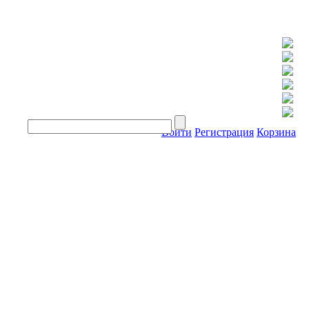
Войти
Регистрация
Корзина