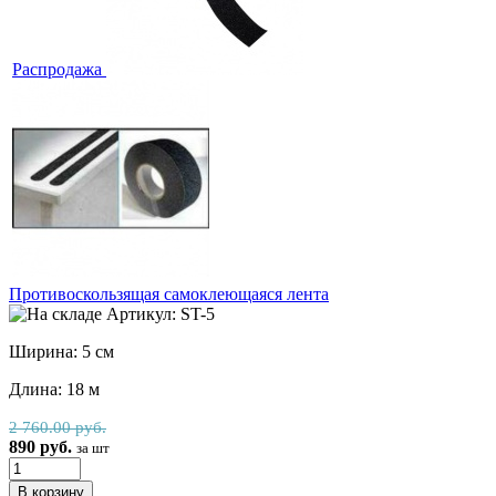
Распродажа
Противоскользящая самоклеющаяся лента
Артикул: ST-5
Ширина: 5 см
Длина: 18 м
2 760.00 руб.
890 руб.
за шт