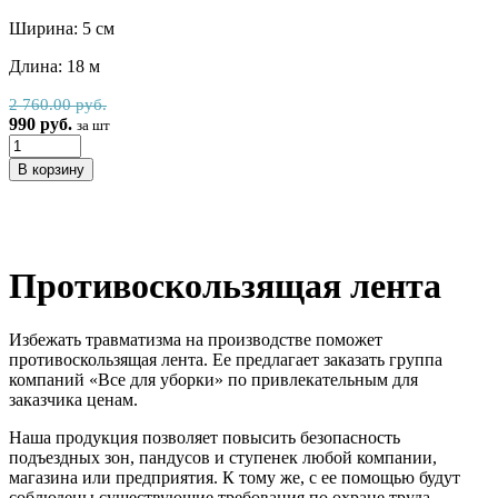
Ширина: 5 см
Длина: 18 м
2 760.00 руб.
990 руб.
за шт
Противоскользящая лента
Избежать травматизма на производстве поможет
противоскользящая лента. Ее предлагает заказать группа
компаний «Все для уборки» по привлекательным для
заказчика ценам.
Наша продукция позволяет повысить безопасность
подъездных зон, пандусов и ступенек любой компании,
магазина или предприятия. К тому же, с ее помощью будут
соблюдены существующие требования по охране труда.