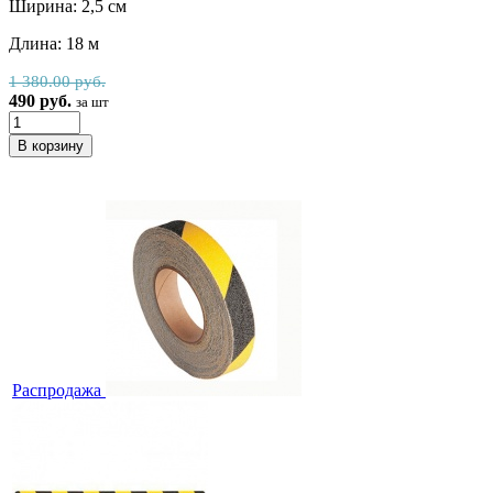
Ширина: 2,5 см
Длина: 18 м
1 380.00 руб.
490 руб.
за шт
Распродажа