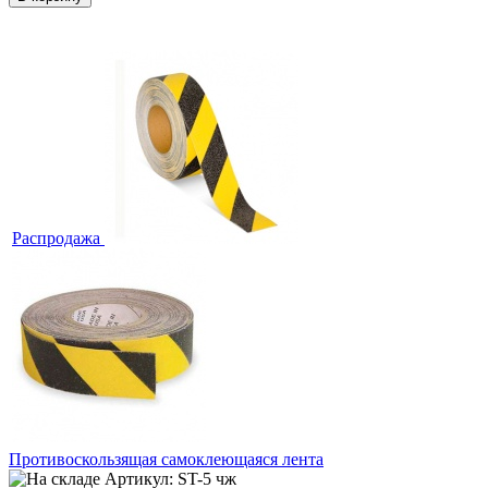
Распродажа
Противоскользящая самоклеющаяся лента
Артикул: ST-5 чж