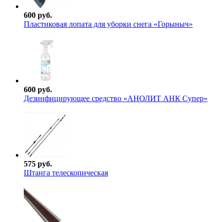
600 руб.
Пластиковая лопата для уборки снега «Горыныч»
600 руб.
Дезинфицирующее средство «АНОЛИТ АНК Супер»
575 руб.
Штанга телескопическая