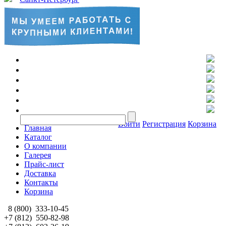
Войти
Регистрация
Корзина
Главная
Каталог
О компании
Галерея
Прайс-лист
Доставка
Контакты
Корзина
8 (800)
333-10-45
+7 (812)
550-82-98