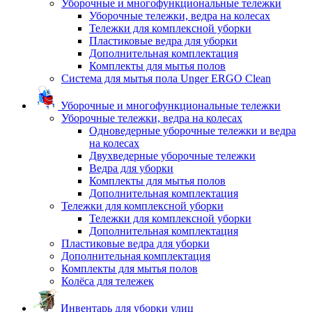
Уборочные и многофункциональные тележки
Уборочные тележки, ведра на колесах
Тележки для комплексной уборки
Пластиковые ведра для уборки
Дополнительная комплектация
Комплекты для мытья полов
Система для мытья пола Unger ERGO Clean
Уборочные и многофункциональные тележки
Уборочные тележки, ведра на колесах
Одноведерные уборочные тележки и ведра
на колесах
Двухведерные уборочные тележки
Ведра для уборки
Комплекты для мытья полов
Дополнительная комплектация
Тележки для комплексной уборки
Тележки для комплексной уборки
Дополнительная комплектация
Пластиковые ведра для уборки
Дополнительная комплектация
Комплекты для мытья полов
Колёса для тележек
Инвентарь для уборки улиц