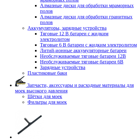
Алмазные диски для обработки мраморных
полов
Алмазные диски для обработки гранитных
полов
Аккумуляторы, зарядные устройства
Тяговые 12 В батареи с жидким
электролитом
Тяговые 6 В батареи с жидким электролитом
Литий-ионные аккумуляторные батареи
Необслуживаемые тяговые батареи 12В
Необслуживаемые тяговые батареи 6В
Зарядные устройства
Пластиковые баки
Запчасти, аксессуары и расходные материалы для
моек высокого давления
Щётки для моек
Фильтры для моек