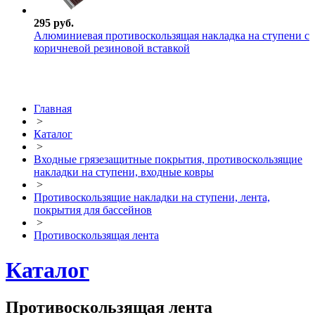
295 руб.
Алюминиевая противоскользящая накладка на ступени с
коричневой резиновой вставкой
Главная
>
Каталог
>
Входные грязезащитные покрытия, противоскользящие
накладки на ступени, входные ковры
>
Противоскользящие накладки на ступени, лента,
покрытия для бассейнов
>
Противоскользящая лента
Каталог
Противоскользящая лента