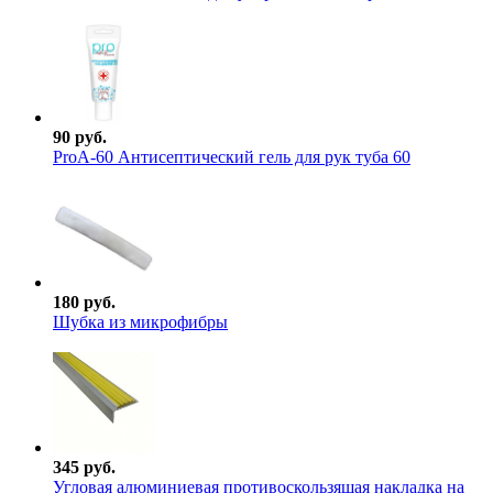
90 руб.
ProА-60 Антисептический гель для рук туба 60
180 руб.
Шубка из микрофибры
345 руб.
Угловая алюминиевая противоскользящая накладка на