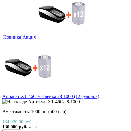
Новинка!
Акция
Аппарат XT-46С + Пленка 28-1000 (12 рулонов)
Артикул: XT-46C/28-1000
Вместимость: 1000 шт (500 пар)
134 920.00 руб.
130 000 руб.
за шт