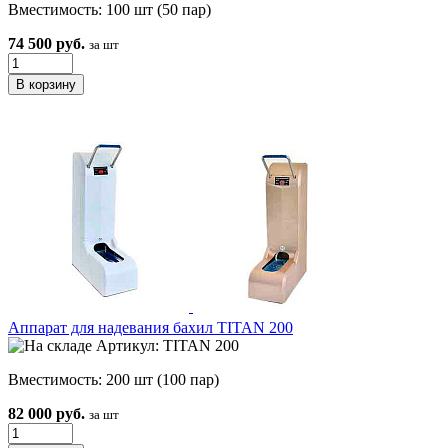
Вместимость: 100 шт (50 пар)
74 500 руб.
за шт
Аппарат для надевания бахил TITAN 200
Артикул: TITAN 200
Вместимость: 200 шт (100 пар)
82 000 руб.
за шт