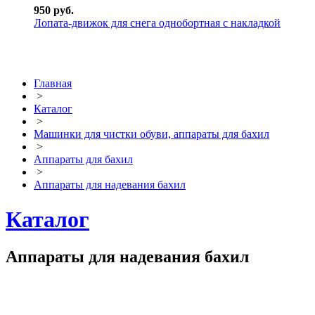
950 руб.
Лопата-движок для снега однобортная с накладкой
Главная
>
Каталог
>
Машинки для чистки обуви, аппараты для бахил
>
Аппараты для бахил
>
Аппараты для надевания бахил
Каталог
Аппараты для надевания бахил