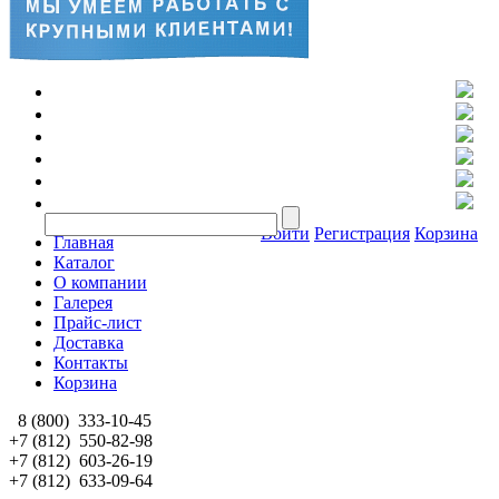
Войти
Регистрация
Корзина
Главная
Каталог
О компании
Галерея
Прайс-лист
Доставка
Контакты
Корзина
8 (800)
333-10-45
+7 (812)
550-82-98
+7 (812)
603-26-19
+7 (812)
633-09-64