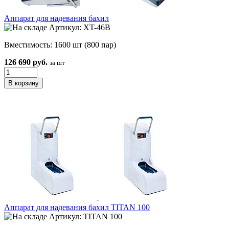
Аппарат для надевания бахил
Артикул: XT-46B
Вместимость: 1600 шт (800 пар)
126 690 руб.
за шт
Аппарат для надевания бахил TITAN 100
Артикул: TITAN 100