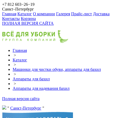
+7 812 603−26−19
Санкт–Петербург
Главная
Каталог
О компании
Галерея
Прайс-лист
Доставка
Контакты
Корзина
ПОЛНАЯ ВЕРСИЯ САЙТА
Главная
>
Каталог
>
Машинки для чистки обуви, аппараты для бахил
>
Аппараты для бахил
>
Аппараты для надевания бахил
Полная версия сайта
Санкт-Петербург