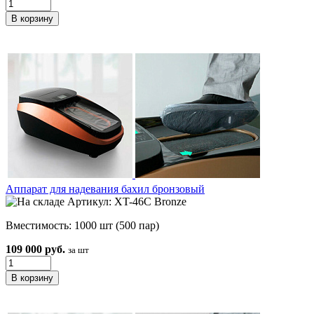
Аппарат для надевания бахил бронзовый
Артикул: XT-46C Bronze
Вместимость: 1000 шт (500 пар)
109 000 руб.
за шт