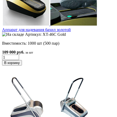
Аппарат для надевания бахил золотой
Артикул: XT-46C Gold
Вместимость: 1000 шт (500 пар)
109 000 руб.
за шт