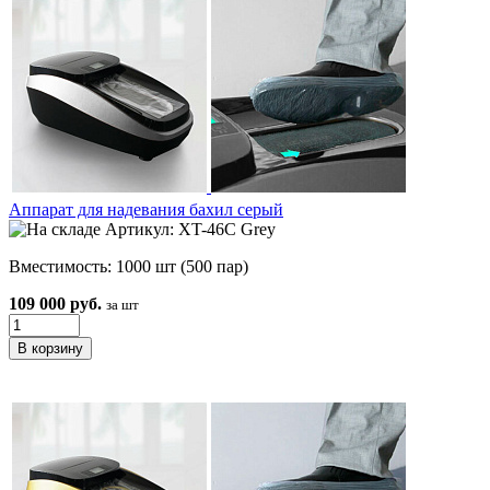
Аппарат для надевания бахил серый
Артикул: XT-46C Grey
Вместимость: 1000 шт (500 пар)
109 000 руб.
за шт