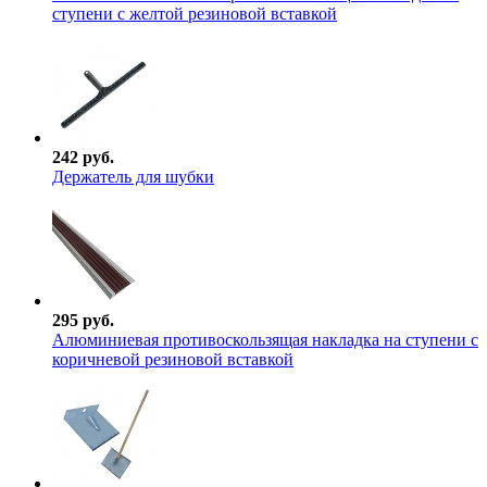
ступени с желтой резиновой вставкой
242 руб.
Держатель для шубки
295 руб.
Алюминиевая противоскользящая накладка на ступени с
коричневой резиновой вставкой