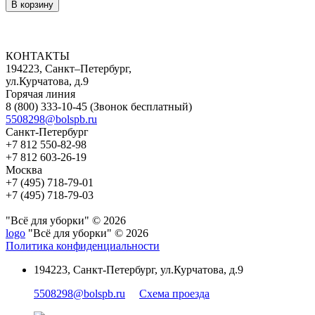
КОНТАКТЫ
194223, Санкт–Петербург,
ул.Курчатова, д.9
Горячая линия
8 (800) 333-10-45
(Звонок бесплатный)
5508298@bolspb.ru
Санкт-Петербург
+7 812 550-82-98
+7 812 603-26-19
Москва
+7 (495) 718-79-01
+7 (495) 718-79-03
"Всё для уборки" © 2026
logo
"Всё для уборки" © 2026
Политика конфиденциальности
194223, Санкт-Петербург, ул.Курчатова, д.9
5508298@bolspb.ru
Схема проезда