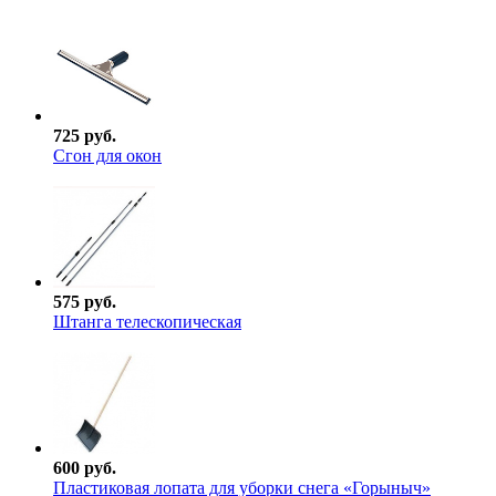
725 руб.
Сгон для окон
575 руб.
Штанга телескопическая
600 руб.
Пластиковая лопата для уборки снега «Горыныч»