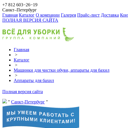
+7 812 603−26−19
Санкт–Петербург
Главная
Каталог
О компании
Галерея
Прайс-лист
Доставка
Кон
ПОЛНАЯ ВЕРСИЯ САЙТА
Главная
>
Каталог
>
Машинки для чистки обуви, аппараты для бахил
>
Аппараты для бахил
Полная версия сайта
Санкт-Петербург