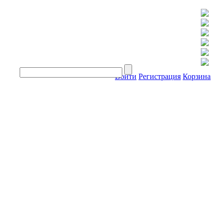
Войти
Регистрация
Корзина