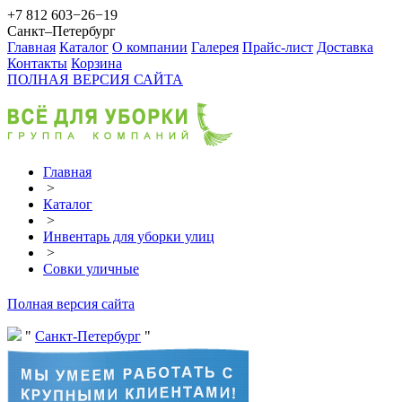
+7 812 603−26−19
Санкт–Петербург
Главная
Каталог
О компании
Галерея
Прайс-лист
Доставка
Контакты
Корзина
ПОЛНАЯ ВЕРСИЯ САЙТА
Главная
>
Каталог
>
Инвентарь для уборки улиц
>
Совки уличные
Полная версия сайта
Санкт-Петербург