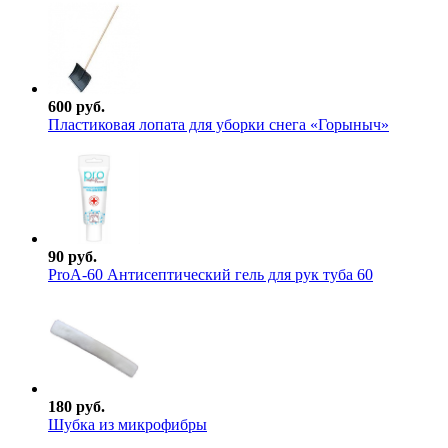
600 руб.
Пластиковая лопата для уборки снега «Горыныч»
90 руб.
ProА-60 Антисептический гель для рук туба 60
180 руб.
Шубка из микрофибры