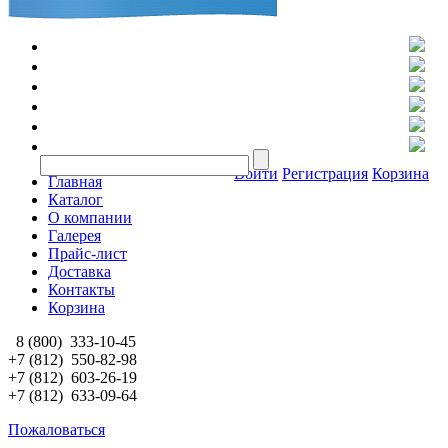
Войти
Регистрация
Корзина
Главная
Каталог
О компании
Галерея
Прайс-лист
Доставка
Контакты
Корзина
8 (800)
333-10-45
+7 (812)
550-82-98
+7 (812)
603-26-19
+7 (812)
633-09-64
Пожаловаться