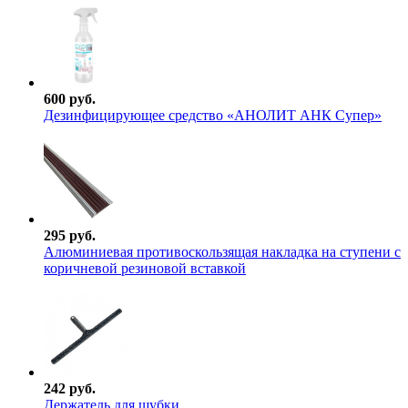
600 руб.
Дезинфицирующее средство «АНОЛИТ АНК Супер»
295 руб.
Алюминиевая противоскользящая накладка на ступени с
коричневой резиновой вставкой
242 руб.
Держатель для шубки