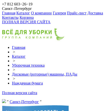
+7 812 603−26−19
Санкт–Петербург
Главная
Каталог
О компании
Галерея
Прайс-лист
Доставка
Контакты
Корзина
ПОЛНАЯ ВЕРСИЯ САЙТА
Главная
>
Каталог
>
Уборочная техника
>
Дисковые (роторные) машины, ПАДы
>
Наждачная бумага
Полная версия сайта
Санкт-Петербург