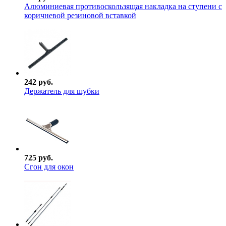
Алюминиевая противоскользящая накладка на ступени с
коричневой резиновой вставкой
242 руб.
Держатель для шубки
725 руб.
Сгон для окон