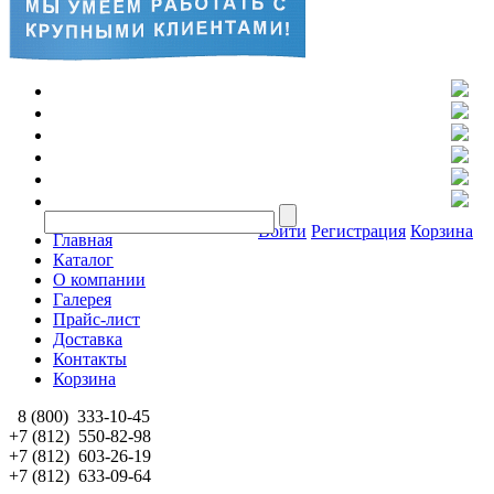
Войти
Регистрация
Корзина
Главная
Каталог
О компании
Галерея
Прайс-лист
Доставка
Контакты
Корзина
8 (800)
333-10-45
+7 (812)
550-82-98
+7 (812)
603-26-19
+7 (812)
633-09-64