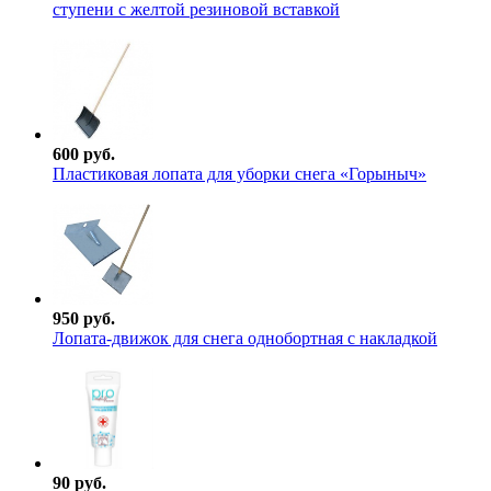
ступени с желтой резиновой вставкой
600 руб.
Пластиковая лопата для уборки снега «Горыныч»
950 руб.
Лопата-движок для снега однобортная с накладкой
90 руб.