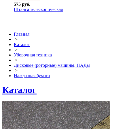
575 руб.
Штанга телескопическая
Главная
>
Каталог
>
Уборочная техника
>
Дисковые (роторные) машины, ПАДы
>
Наждачная бумага
Каталог