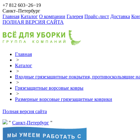
+7 812 603−26−19
Санкт–Петербург
Главная
Каталог
О компании
Галерея
Прайс-лист
Доставка
Кон
ПОЛНАЯ ВЕРСИЯ САЙТА
Главная
>
Каталог
>
Входные грязезащитные покрытия, противоскользящие на
>
Грязезащитные ворсовые ковры
>
Размерные ворсовые грязезащитные коврики
Полная версия сайта
Санкт-Петербург