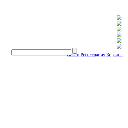
Войти
Регистрация
Корзина