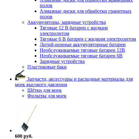
полов
Алмазные диски для обработки гранитных
полов
Аккумуляторы, зарядные устройства
Тяговые 12 В батареи с жидким
электролитом
Тяговые 6 В батареи с жидким электролитом
Литий-ионные аккумуляторные батареи
Необслуживаемые тяговые батареи 12В
Необслуживаемые тяговые батареи 6В
Зарядные устройства
Пластиковые баки
Запчасти, аксессуары и расходные материалы для
моек высокого давления
Щётки для моек
Фильтры для моек
600 руб.