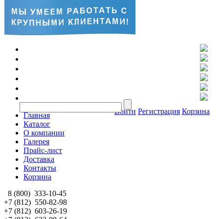
Войти
Регистрация
Корзина
Главная
Каталог
О компании
Галерея
Прайс-лист
Доставка
Контакты
Корзина
8 (800)
333-10-45
+7 (812)
550-82-98
+7 (812)
603-26-19