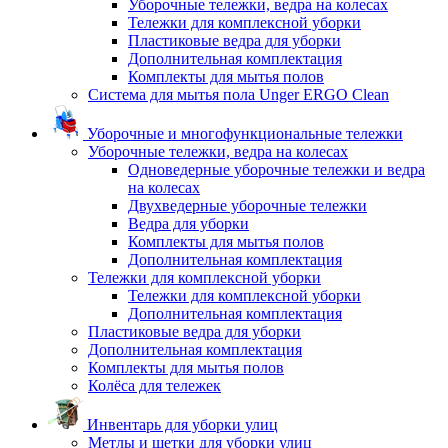
Уборочные тележки, ведра на колесах
Тележки для комплексной уборки
Пластиковые ведра для уборки
Дополнительная комплектация
Комплекты для мытья полов
Система для мытья пола Unger ERGO Clean
Уборочные и многофункциональные тележки
Уборочные тележки, ведра на колесах
Одноведерные уборочные тележки и ведра
на колесах
Двухведерные уборочные тележки
Ведра для уборки
Комплекты для мытья полов
Дополнительная комплектация
Тележки для комплексной уборки
Тележки для комплексной уборки
Дополнительная комплектация
Пластиковые ведра для уборки
Дополнительная комплектация
Комплекты для мытья полов
Колёса для тележек
Инвентарь для уборки улиц
Метлы и щетки для уборки улиц