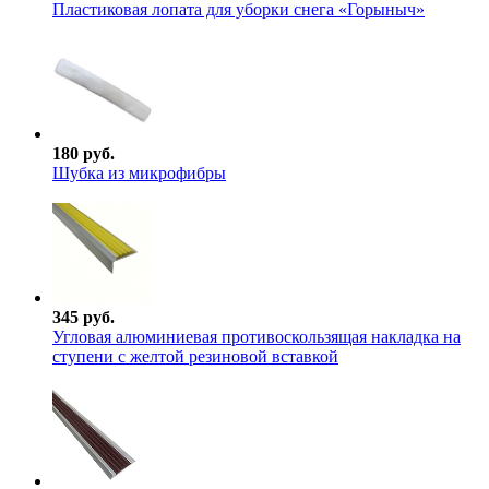
Пластиковая лопата для уборки снега «Горыныч»
180 руб.
Шубка из микрофибры
345 руб.
Угловая алюминиевая противоскользящая накладка на
ступени с желтой резиновой вставкой