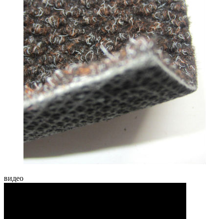
видео