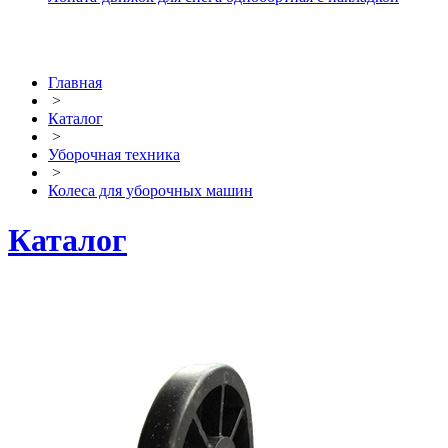
Главная
>
Каталог
>
Уборочная техника
>
Колеса для уборочных машин
Каталог