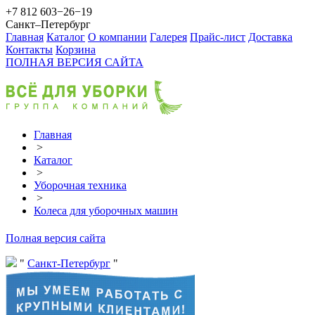
+7 812 603−26−19
Санкт–Петербург
Главная
Каталог
О компании
Галерея
Прайс-лист
Доставка
Контакты
Корзина
ПОЛНАЯ ВЕРСИЯ САЙТА
Главная
>
Каталог
>
Уборочная техника
>
Колеса для уборочных машин
Полная версия сайта
Санкт-Петербург