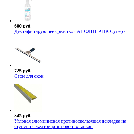
600 руб.
Дезинфицирующее средство «АНОЛИТ АНК Супер»
725 руб.
Сгон для окон
345 руб.
Угловая алюминиевая противоскользящая накладка на
ступени с желтой резиновой вставкой