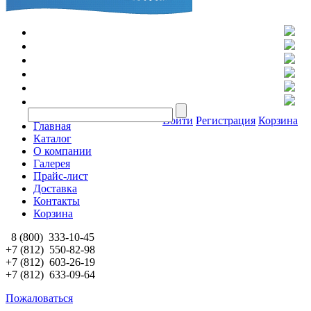
Войти
Регистрация
Корзина
Главная
Каталог
О компании
Галерея
Прайс-лист
Доставка
Контакты
Корзина
8 (800)
333-10-45
+7 (812)
550-82-98
+7 (812)
603-26-19
+7 (812)
633-09-64
Пожаловаться