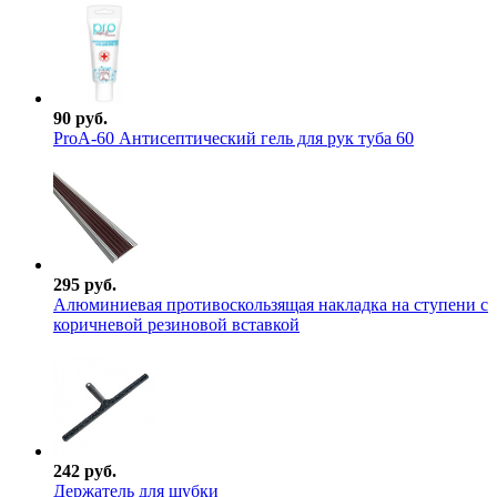
90 руб.
ProА-60 Антисептический гель для рук туба 60
295 руб.
Алюминиевая противоскользящая накладка на ступени с
коричневой резиновой вставкой
242 руб.
Держатель для шубки