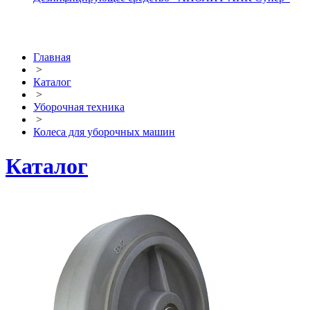
Главная
>
Каталог
>
Уборочная техника
>
Колеса для уборочных машин
Каталог