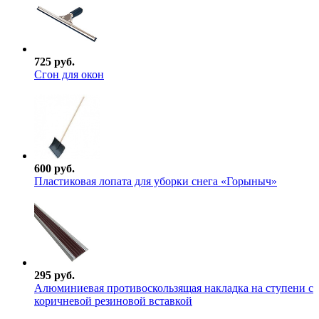
725 руб.
Сгон для окон
600 руб.
Пластиковая лопата для уборки снега «Горыныч»
295 руб.
Алюминиевая противоскользящая накладка на ступени с
коричневой резиновой вставкой