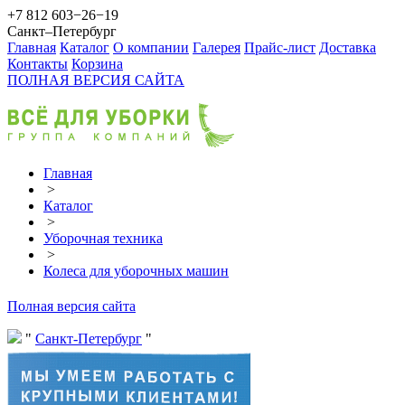
+7 812 603−26−19
Санкт–Петербург
Главная
Каталог
О компании
Галерея
Прайс-лист
Доставка
Контакты
Корзина
ПОЛНАЯ ВЕРСИЯ САЙТА
Главная
>
Каталог
>
Уборочная техника
>
Колеса для уборочных машин
Полная версия сайта
Санкт-Петербург