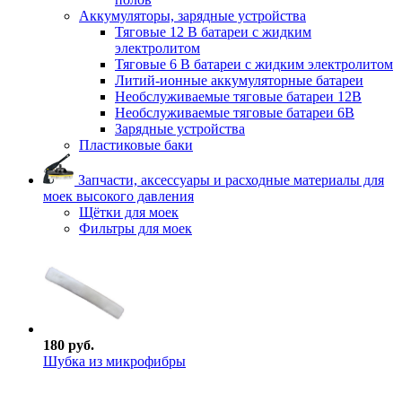
Аккумуляторы, зарядные устройства
Тяговые 12 В батареи с жидким
электролитом
Тяговые 6 В батареи с жидким электролитом
Литий-ионные аккумуляторные батареи
Необслуживаемые тяговые батареи 12В
Необслуживаемые тяговые батареи 6В
Зарядные устройства
Пластиковые баки
Запчасти, аксессуары и расходные материалы для
моек высокого давления
Щётки для моек
Фильтры для моек
180 руб.
Шубка из микрофибры