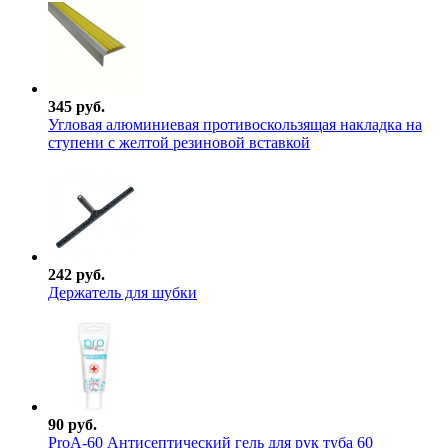
345 руб.
Угловая алюминиевая противоскользящая накладка на
ступени с желтой резиновой вставкой
242 руб.
Держатель для шубки
90 руб.
ProА-60 Антисептический гель для рук туба 60