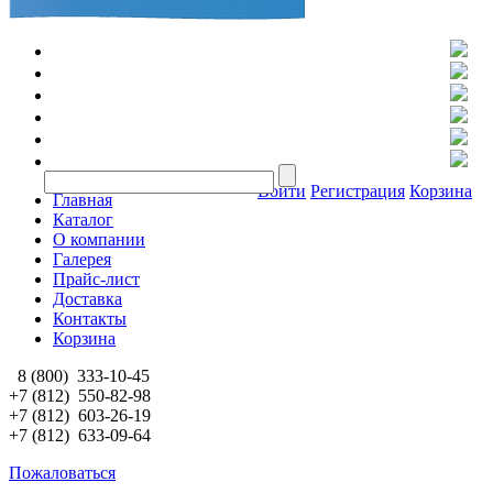
Войти
Регистрация
Корзина
Главная
Каталог
О компании
Галерея
Прайс-лист
Доставка
Контакты
Корзина
8 (800)
333-10-45
+7 (812)
550-82-98
+7 (812)
603-26-19
+7 (812)
633-09-64
Пожаловаться