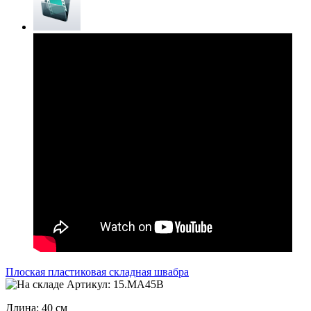
Плоская пластиковая складная швабра
Артикул: 15.MA45B
Длина: 40 см