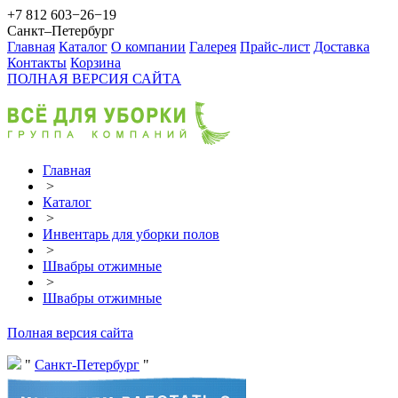
+7 812 603−26−19
Санкт–Петербург
Главная
Каталог
О компании
Галерея
Прайс-лист
Доставка
Контакты
Корзина
ПОЛНАЯ ВЕРСИЯ САЙТА
Главная
>
Каталог
>
Инвентарь для уборки полов
>
Швабры отжимные
>
Швабры отжимные
Полная версия сайта
Санкт-Петербург