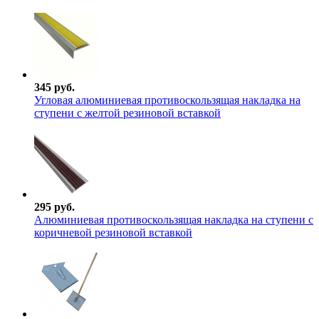
345 руб.
Угловая алюминиевая противоскользящая накладка на
ступени с желтой резиновой вставкой
295 руб.
Алюминиевая противоскользящая накладка на ступени с
коричневой резиновой вставкой