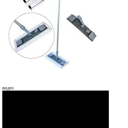
видео