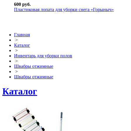
600 руб.
Пластиковая лопата для уборки снега «Горыныч»
Главная
>
Каталог
>
Инвентарь для уборки полов
>
Швабры отжимные
>
Швабры отжимные
Каталог