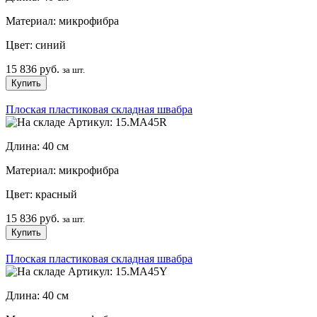
Материал: микрофибра
Цвет: синий
15 836 руб.
за шт.
Плоская пластиковая складная швабра
Артикул: 15.MA45R
Длина: 40 см
Материал: микрофибра
Цвет: красный
15 836 руб.
за шт.
Плоская пластиковая складная швабра
Артикул: 15.MA45Y
Длина: 40 см