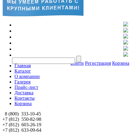
Войти
Регистрация
Корзина
Главная
Каталог
О компании
Галерея
Прайс-лист
Доставка
Контакты
Корзина
8 (800)
333-10-45
+7 (812)
550-82-98
+7 (812)
603-26-19
+7 (812)
633-09-64