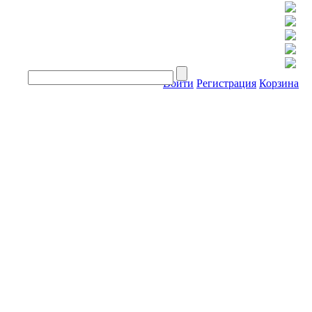
Войти
Регистрация
Корзина