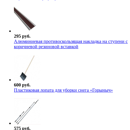
295 руб.
Алюминиевая противоскользящая накладка на ступени с
коричневой резиновой вставкой
600 руб.
Пластиковая лопата для уборки снега «Горыныч»
575 руб.