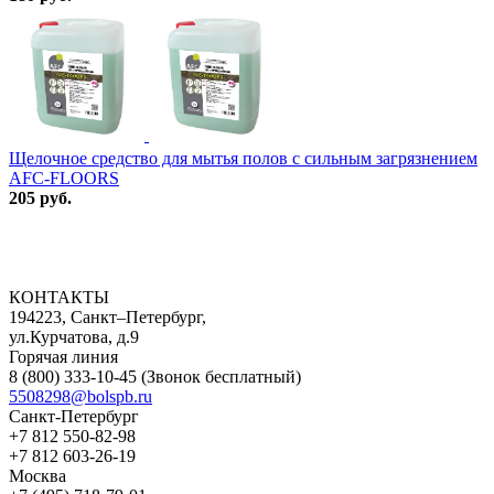
Щелочное средство для мытья полов с сильным загрязнением
AFC-FLOORS
205 руб.
КОНТАКТЫ
194223, Санкт–Петербург,
ул.Курчатова, д.9
Горячая линия
8 (800) 333-10-45
(Звонок бесплатный)
5508298@bolspb.ru
Санкт-Петербург
+7 812 550-82-98
+7 812 603-26-19
Москва