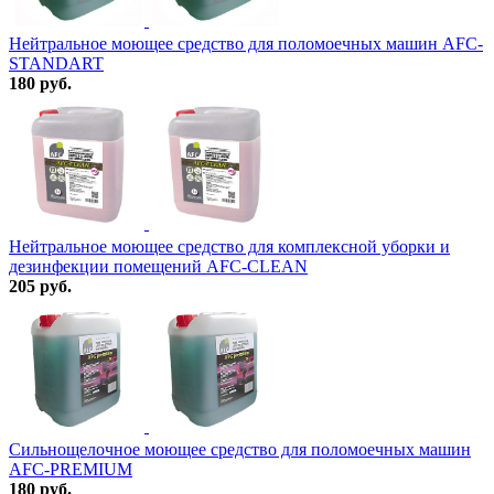
Нейтральное моющее средство для поломоечных машин AFC-
STANDART
180 руб.
Нейтральное моющее средство для комплексной уборки и
дезинфекции помещений AFC-CLEAN
205 руб.
Сильнощелочное моющее средство для поломоечных машин
AFC-PREMIUM
180 руб.