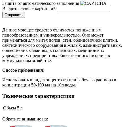
Защита от автоматического заполнения
Введите слово с картинки
*
:
Данное моющее средство отличается пониженным
пенообразованием и универсальностью. Оно может
применяться для мытья полов, стен, облицовочной плитки,
сантехнического оборудования в жилых, административных,
общественных зданиях, в гостиницах, медицинских
учреждениях, предприятиях общественного питания, в
коммунальном хозяйстве.
Способ применения:
Использовать в виде концентрата или рабочего раствора в
концентрации 50-100 мл на 10л воды.
Технические характеристики
Объем
5 л
Обратите внимание на: