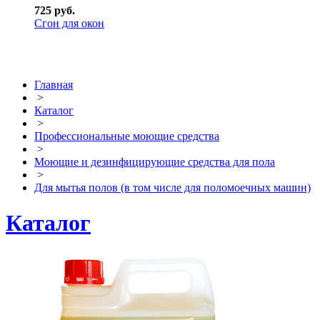
725 руб.
Сгон для окон
Главная
>
Каталог
>
Профессиональные моющие средства
>
Моющие и дезинфицирующие средства для пола
>
Для мытья полов (в том числе для поломоечных машин)
Каталог