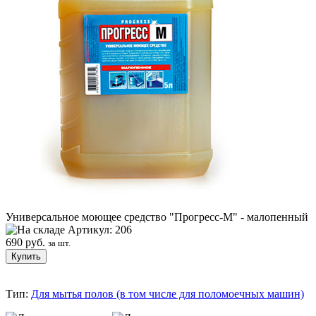
Универсальное моющее средство "Прогресс-М" - малопенный
Артикул: 206
690 руб.
за шт.
Тип:
Для мытья полов (в том числе для поломоечных машин)