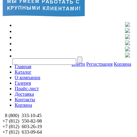
Войти
Регистрация
Корзина
Главная
Каталог
О компании
Галерея
Прайс-лист
Доставка
Контакты
Корзина
8 (800)
333-10-45
+7 (812)
550-82-98
+7 (812)
603-26-19
+7 (812)
633-09-64