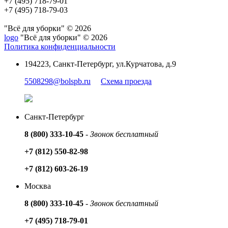
+7 (495) 718-79-01
+7 (495) 718-79-03
"Всё для уборки" © 2026
logo
"Всё для уборки" © 2026
Политика конфиденциальности
194223, Санкт-Петербург, ул.Курчатова, д.9
5508298@bolspb.ru
Схема проезда
Санкт-Петербург
8 (800) 333-10-45
-
Звонок бесплатный
+7 (812) 550-82-98
+7 (812) 603-26-19
Москва
8 (800) 333-10-45
-
Звонок бесплатный
+7 (495) 718-79-01