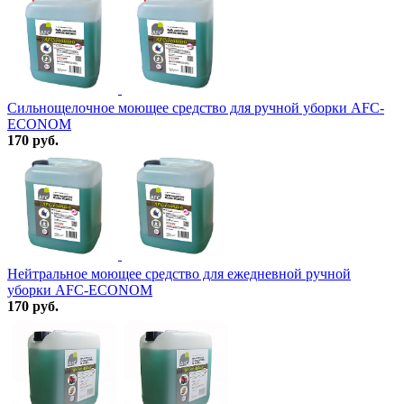
Сильнощелочное моющее средство для ручной уборки AFC-
ECONOM
170 руб.
Нейтральное моющее средство для ежедневной ручной
уборки AFC-ECONOM
170 руб.