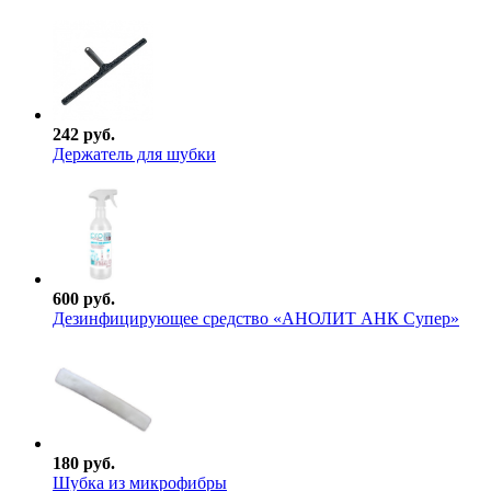
242 руб.
Держатель для шубки
600 руб.
Дезинфицирующее средство «АНОЛИТ АНК Супер»
180 руб.
Шубка из микрофибры