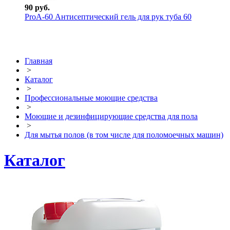
90 руб.
ProА-60 Антисептический гель для рук туба 60
Главная
>
Каталог
>
Профессиональные моющие средства
>
Моющие и дезинфицирующие средства для пола
>
Для мытья полов (в том числе для поломоечных машин)
Каталог