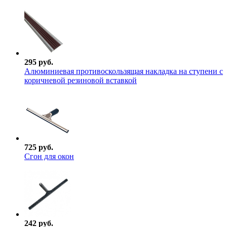
295 руб.
Алюминиевая противоскользящая накладка на ступени с
коричневой резиновой вставкой
725 руб.
Сгон для окон
242 руб.