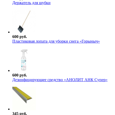
Держатель для шубки
600 руб.
Пластиковая лопата для уборки снега «Горыныч»
600 руб.
Дезинфицирующее средство «АНОЛИТ АНК Супер»
345 руб.