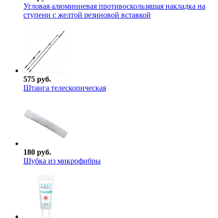
Угловая алюминиевая противоскользящая накладка на
ступени с желтой резиновой вставкой
575 руб.
Штанга телескопическая
180 руб.
Шубка из микрофибры