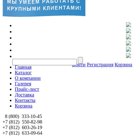
Войти
Регистрация
Корзина
Главная
Каталог
О компании
Галерея
Прайс-лист
Доставка
Контакты
Корзина
8 (800)
333-10-45
+7 (812)
550-82-98
+7 (812)
603-26-19
+7 (812)
633-09-64