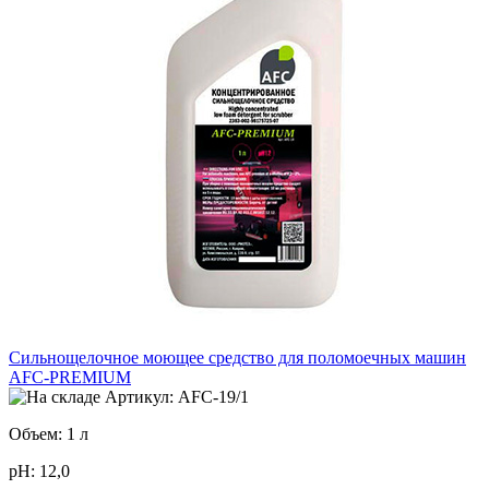
Сильнощелочное моющее средство для поломоечных машин
AFC-PREMIUM
Артикул: AFC-19/1
Объем: 1 л
pH: 12,0