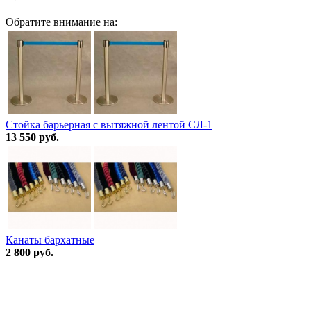
Обратите внимание на:
Стойка барьерная с вытяжной лентой СЛ-1
13 550 руб.
Канаты бархатные
2 800 руб.