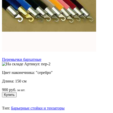
Перемычки бархатные
Артикул: пер-2
Цвет наконечника: "серебро"
Длина: 150 см
900 руб.
за шт.
Тип:
Барьерные стойки и тензаторы