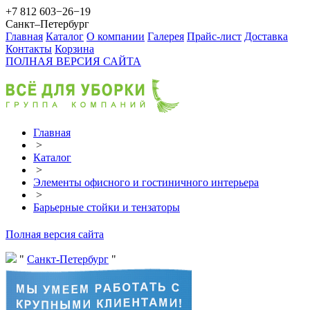
+7 812 603−26−19
Санкт–Петербург
Главная
Каталог
О компании
Галерея
Прайс-лист
Доставка
Контакты
Корзина
ПОЛНАЯ ВЕРСИЯ САЙТА
Главная
>
Каталог
>
Элементы офисного и гостиничного интерьера
>
Барьерные стойки и тензаторы
Полная версия сайта
Санкт-Петербург