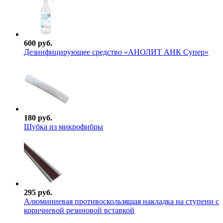
600 руб.
Дезинфицирующее средство «АНОЛИТ АНК Супер»
180 руб.
Шубка из микрофибры
295 руб.
Алюминиевая противоскользящая накладка на ступени с
коричневой резиновой вставкой