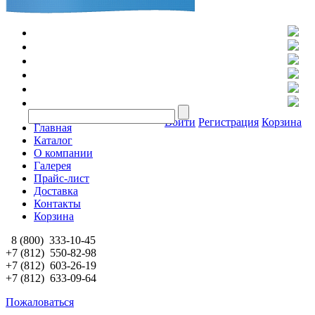
Войти
Регистрация
Корзина
Главная
Каталог
О компании
Галерея
Прайс-лист
Доставка
Контакты
Корзина
8 (800)
333-10-45
+7 (812)
550-82-98
+7 (812)
603-26-19
+7 (812)
633-09-64
Пожаловаться