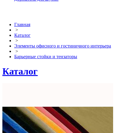
Главная
>
Каталог
>
Элементы офисного и гостиничного интерьера
>
Барьерные стойки и тензаторы
Каталог