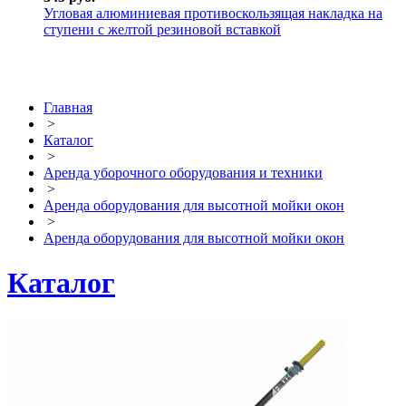
Угловая алюминиевая противоскользящая накладка на
ступени с желтой резиновой вставкой
Главная
>
Каталог
>
Аренда уборочного оборудования и техники
>
Аренда оборудования для высотной мойки окон
>
Аренда оборудования для высотной мойки окон
Каталог