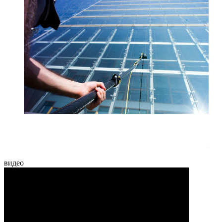
видео