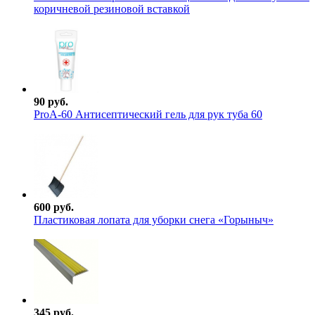
коричневой резиновой вставкой
90 руб.
ProА-60 Антисептический гель для рук туба 60
600 руб.
Пластиковая лопата для уборки снега «Горыныч»
345 руб.