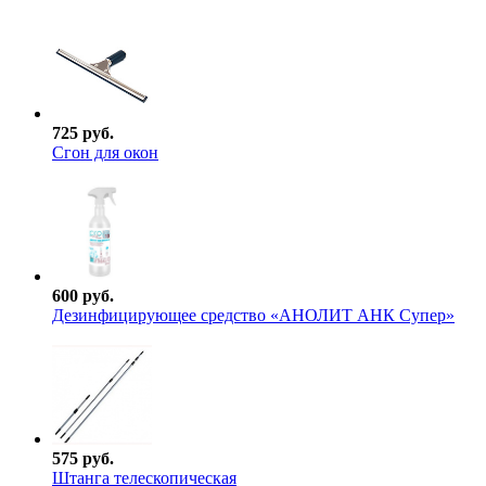
725 руб.
Сгон для окон
600 руб.
Дезинфицирующее средство «АНОЛИТ АНК Супер»
575 руб.
Штанга телескопическая