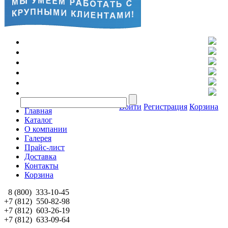
Войти
Регистрация
Корзина
Главная
Каталог
О компании
Галерея
Прайс-лист
Доставка
Контакты
Корзина
8 (800)
333-10-45
+7 (812)
550-82-98
+7 (812)
603-26-19
+7 (812)
633-09-64