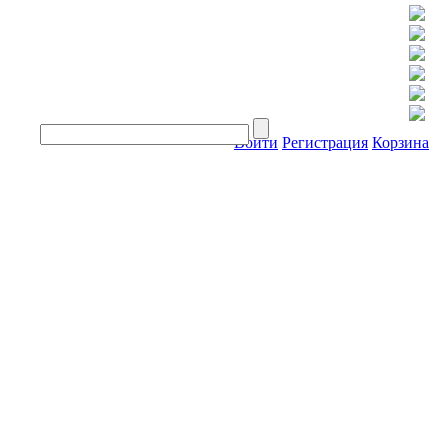
Войти
Регистрация
Корзина