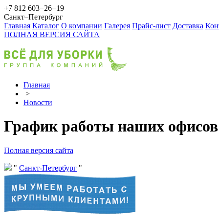
+7 812 603−26−19
Санкт–Петербург
Главная
Каталог
О компании
Галерея
Прайс-лист
Доставка
Кон
ПОЛНАЯ ВЕРСИЯ САЙТА
Главная
>
Новости
График работы наших офисов 
Полная версия сайта
Санкт-Петербург