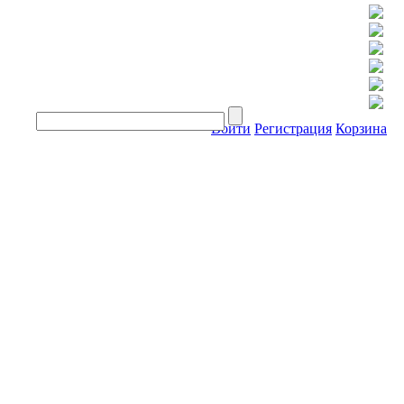
Войти
Регистрация
Корзина