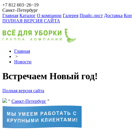
+7 812 603−26−19
Санкт–Петербург
Главная
Каталог
О компании
Галерея
Прайс-лист
Доставка
Кон
ПОЛНАЯ ВЕРСИЯ САЙТА
Главная
>
Новости
Встречаем Новый год!
Полная версия сайта
Санкт-Петербург