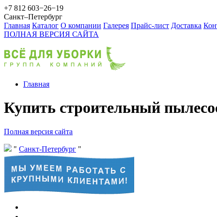
+7 812 603−26−19
Санкт–Петербург
Главная
Каталог
О компании
Галерея
Прайс-лист
Доставка
Кон
ПОЛНАЯ ВЕРСИЯ САЙТА
Главная
Купить строительный пылесо
Полная версия сайта
Санкт-Петербург