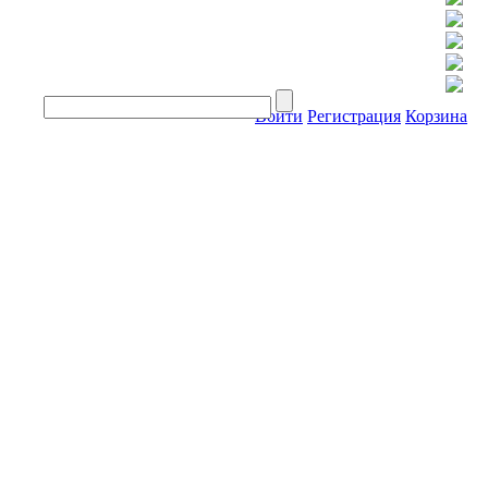
Войти
Регистрация
Корзина