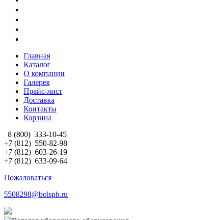
Главная
Каталог
О компании
Галерея
Прайс-лист
Доставка
Контакты
Корзина
8 (800)
333-10-45
+7 (812)
550-82-98
+7 (812)
603-26-19
+7 (812)
633-09-64
Пожаловаться
5508298@bolspb.ru