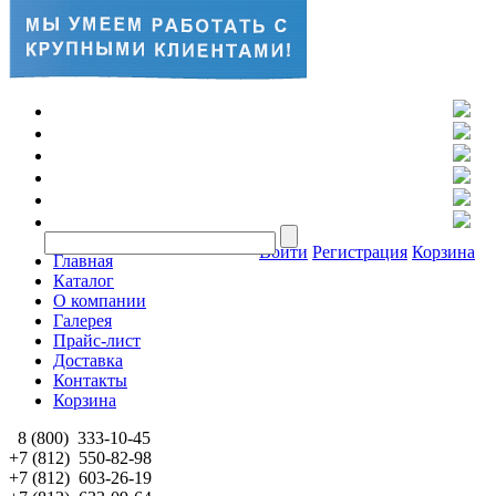
Войти
Регистрация
Корзина
Главная
Каталог
О компании
Галерея
Прайс-лист
Доставка
Контакты
Корзина
8 (800)
333-10-45
+7 (812)
550-82-98
+7 (812)
603-26-19