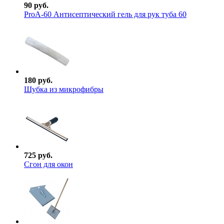
90 руб.
ProА-60 Антисептический гель для рук туба 60
180 руб.
Шубка из микрофибры
725 руб.
Сгон для окон