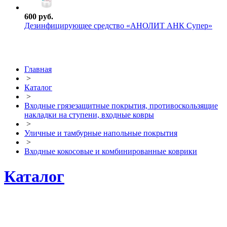
600 руб.
Дезинфицирующее средство «АНОЛИТ АНК Супер»
Главная
>
Каталог
>
Входные грязезащитные покрытия, противоскользящие
накладки на ступени, входные ковры
>
Уличные и тамбурные напольные покрытия
>
Входные кокосовые и комбинированные коврики
Каталог