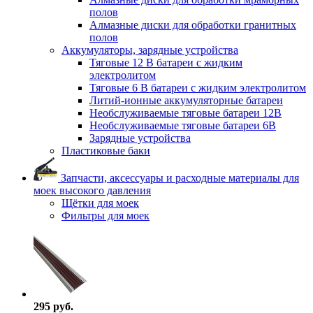
полов
Алмазные диски для обработки гранитных
полов
Аккумуляторы, зарядные устройства
Тяговые 12 В батареи с жидким
электролитом
Тяговые 6 В батареи с жидким электролитом
Литий-ионные аккумуляторные батареи
Необслуживаемые тяговые батареи 12В
Необслуживаемые тяговые батареи 6В
Зарядные устройства
Пластиковые баки
Запчасти, аксессуары и расходные материалы для
моек высокого давления
Щётки для моек
Фильтры для моек
295 руб.