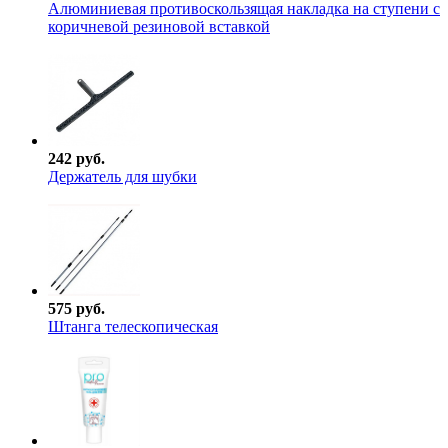
Алюминиевая противоскользящая накладка на ступени с
коричневой резиновой вставкой
242 руб.
Держатель для шубки
575 руб.
Штанга телескопическая