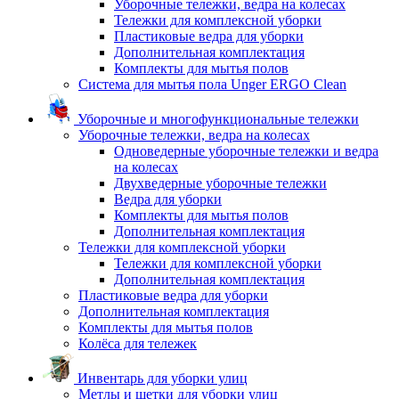
Уборочные тележки, ведра на колесах
Тележки для комплексной уборки
Пластиковые ведра для уборки
Дополнительная комплектация
Комплекты для мытья полов
Система для мытья пола Unger ERGO Clean
Уборочные и многофункциональные тележки
Уборочные тележки, ведра на колесах
Одноведерные уборочные тележки и ведра
на колесах
Двухведерные уборочные тележки
Ведра для уборки
Комплекты для мытья полов
Дополнительная комплектация
Тележки для комплексной уборки
Тележки для комплексной уборки
Дополнительная комплектация
Пластиковые ведра для уборки
Дополнительная комплектация
Комплекты для мытья полов
Колёса для тележек
Инвентарь для уборки улиц
Метлы и щетки для уборки улиц