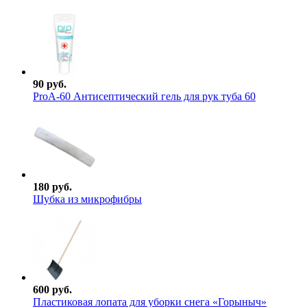
90 руб.
ProА-60 Антисептический гель для рук туба 60
180 руб.
Шубка из микрофибры
600 руб.
Пластиковая лопата для уборки снега «Горыныч»