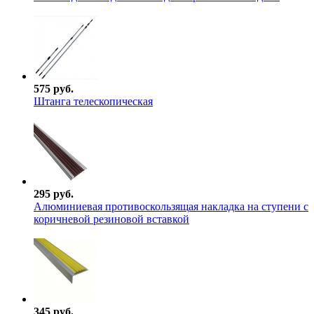
575 руб.
Штанга телескопическая
295 руб.
Алюминиевая противоскользящая накладка на ступени с
коричневой резиновой вставкой
345 руб.