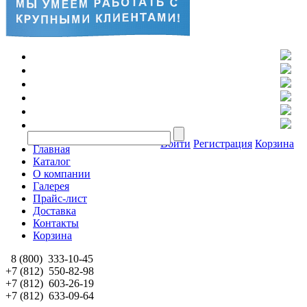
Войти
Регистрация
Корзина
Главная
Каталог
О компании
Галерея
Прайс-лист
Доставка
Контакты
Корзина
8 (800)
333-10-45
+7 (812)
550-82-98
+7 (812)
603-26-19
+7 (812)
633-09-64