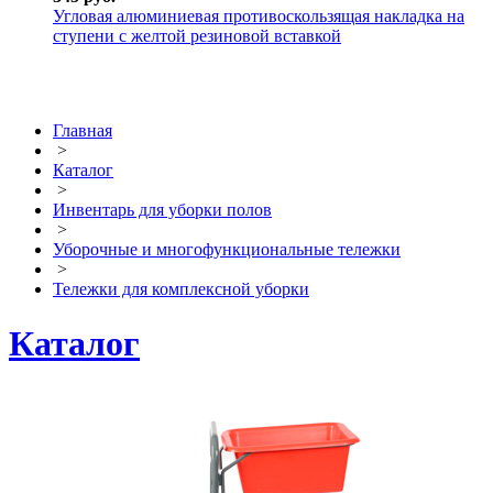
Угловая алюминиевая противоскользящая накладка на
ступени с желтой резиновой вставкой
Главная
>
Каталог
>
Инвентарь для уборки полов
>
Уборочные и многофункциональные тележки
>
Тележки для комплексной уборки
Каталог