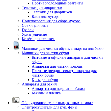
Противогололедные реагенты
Тележки для дворников
Тележки для дворников
Баки для мусора
Приспособления для сбора мусора
Совки уличные
Грабли
Урны уличные
Колёса для тележек
Машинки для чистки обуви, аппараты для бахил
Машинки для чистки обуви
Бытовые и офисные аппараты для чистки
обуви
Аппараты для чистки подошв
Платные (вендинговые) аппараты для
чистки обуви
Крем для обуви
Аппараты для бахил
Аппараты для надевания бахил
Бахилы и пленка
Оборудование туалетных, ванных комнат
Электросушители для рук, фены