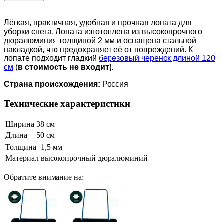
Лёгкая, практичная, удобная и прочная лопата для
уборки снега. Лопата изготовлена из высокопрочного
дюралюминия толщиной 2 мм и оснащена стальной
накладкой, что предохраняет её от повреждений. К
лопате подходит гладкий
березовый черенок длиной 120
см
(
в стоимость не входит).
Страна происхождения:
Россия
Технические характеристики
Ширина
38 см
Длина
50 см
Толщина
1,5 мм
Материал
высокопрочный дюралюминий
Обратите внимание на: