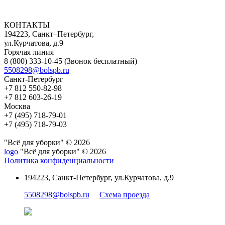
КОНТАКТЫ
194223, Санкт–Петербург,
ул.Курчатова, д.9
Горячая линия
8 (800) 333-10-45
(Звонок бесплатный)
5508298@bolspb.ru
Санкт-Петербург
+7 812 550-82-98
+7 812 603-26-19
Москва
+7 (495) 718-79-01
+7 (495) 718-79-03
"Всё для уборки" © 2026
logo
"Всё для уборки" © 2026
Политика конфиденциальности
194223, Санкт-Петербург, ул.Курчатова, д.9
5508298@bolspb.ru
Схема проезда