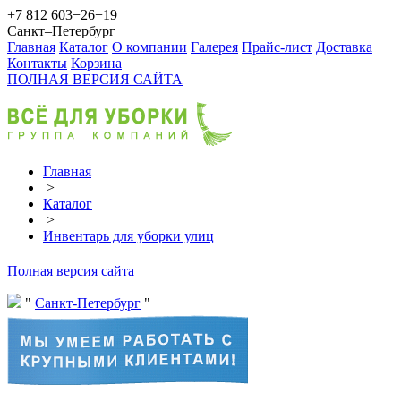
+7 812 603−26−19
Санкт–Петербург
Главная
Каталог
О компании
Галерея
Прайс-лист
Доставка
Контакты
Корзина
ПОЛНАЯ ВЕРСИЯ САЙТА
Главная
>
Каталог
>
Инвентарь для уборки улиц
Полная версия сайта
Санкт-Петербург