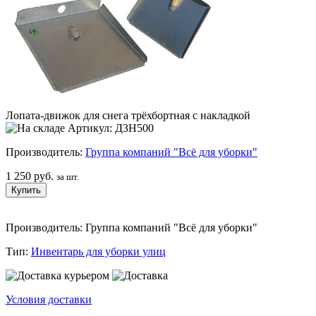
Лопата-движок для снега трёхбортная с накладкой
Артикул: Д3Н500
Производитель:
Группа компаний "Всё для уборки"
1 250 руб.
за шт.
Производитель: Группа компаний "Всё для уборки"
Тип:
Инвентарь для уборки улиц
Условия доставки