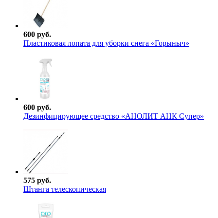
600 руб.
Пластиковая лопата для уборки снега «Горыныч»
600 руб.
Дезинфицирующее средство «АНОЛИТ АНК Супер»
575 руб.
Штанга телескопическая