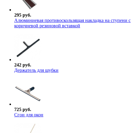
295 руб.
Алюминиевая противоскользящая накладка на ступени с
коричневой резиновой вставкой
242 руб.
Держатель для шубки
725 руб.
Сгон для окон