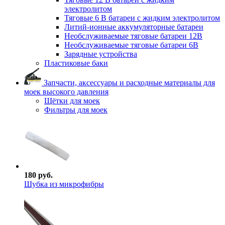
электролитом
Тяговые 6 В батареи с жидким электролитом
Литий-ионные аккумуляторные батареи
Необслуживаемые тяговые батареи 12В
Необслуживаемые тяговые батареи 6В
Зарядные устройства
Пластиковые баки
Запчасти, аксессуары и расходные материалы для
моек высокого давления
Щётки для моек
Фильтры для моек
180 руб.
Шубка из микрофибры