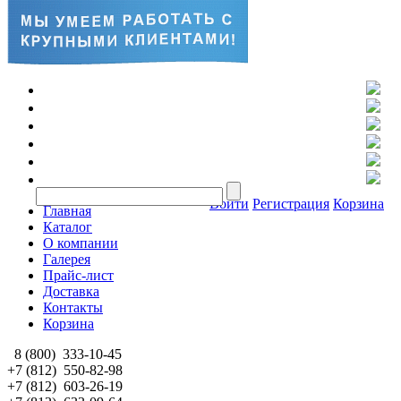
Войти
Регистрация
Корзина
Главная
Каталог
О компании
Галерея
Прайс-лист
Доставка
Контакты
Корзина
8 (800)
333-10-45
+7 (812)
550-82-98
+7 (812)
603-26-19