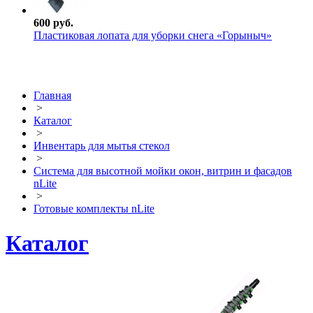
600 руб.
Пластиковая лопата для уборки снега «Горыныч»
Главная
>
Каталог
>
Инвентарь для мытья стекол
>
Система для высотной мойки окон, витрин и фасадов
nLite
>
Готовые комплекты nLite
Каталог