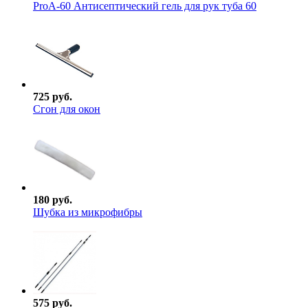
ProА-60 Антисептический гель для рук туба 60
725 руб.
Сгон для окон
180 руб.
Шубка из микрофибры
575 руб.