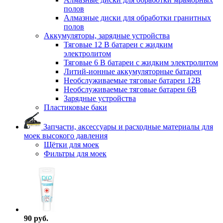
полов
Алмазные диски для обработки гранитных
полов
Аккумуляторы, зарядные устройства
Тяговые 12 В батареи с жидким
электролитом
Тяговые 6 В батареи с жидким электролитом
Литий-ионные аккумуляторные батареи
Необслуживаемые тяговые батареи 12В
Необслуживаемые тяговые батареи 6В
Зарядные устройства
Пластиковые баки
Запчасти, аксессуары и расходные материалы для
моек высокого давления
Щётки для моек
Фильтры для моек
90 руб.