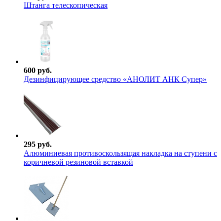
Штанга телескопическая
600 руб.
Дезинфицирующее средство «АНОЛИТ АНК Супер»
295 руб.
Алюминиевая противоскользящая накладка на ступени с
коричневой резиновой вставкой