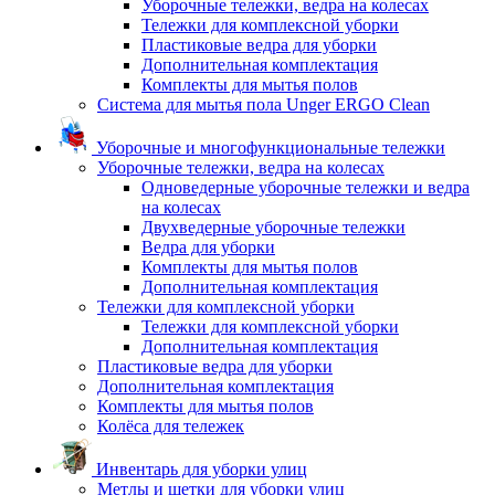
Уборочные тележки, ведра на колесах
Тележки для комплексной уборки
Пластиковые ведра для уборки
Дополнительная комплектация
Комплекты для мытья полов
Система для мытья пола Unger ERGO Clean
Уборочные и многофункциональные тележки
Уборочные тележки, ведра на колесах
Одноведерные уборочные тележки и ведра
на колесах
Двухведерные уборочные тележки
Ведра для уборки
Комплекты для мытья полов
Дополнительная комплектация
Тележки для комплексной уборки
Тележки для комплексной уборки
Дополнительная комплектация
Пластиковые ведра для уборки
Дополнительная комплектация
Комплекты для мытья полов
Колёса для тележек
Инвентарь для уборки улиц
Метлы и щетки для уборки улиц