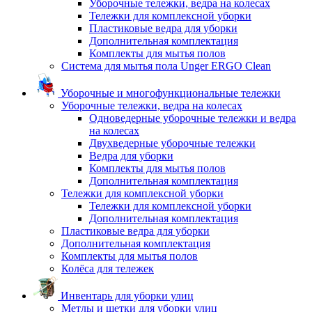
Уборочные тележки, ведра на колесах
Тележки для комплексной уборки
Пластиковые ведра для уборки
Дополнительная комплектация
Комплекты для мытья полов
Система для мытья пола Unger ERGO Clean
Уборочные и многофункциональные тележки
Уборочные тележки, ведра на колесах
Одноведерные уборочные тележки и ведра
на колесах
Двухведерные уборочные тележки
Ведра для уборки
Комплекты для мытья полов
Дополнительная комплектация
Тележки для комплексной уборки
Тележки для комплексной уборки
Дополнительная комплектация
Пластиковые ведра для уборки
Дополнительная комплектация
Комплекты для мытья полов
Колёса для тележек
Инвентарь для уборки улиц
Метлы и щетки для уборки улиц