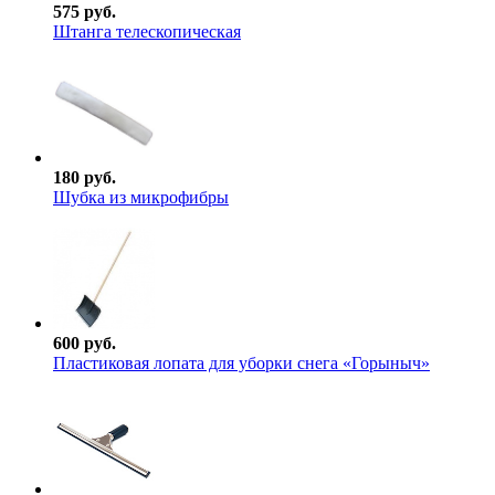
575 руб.
Штанга телескопическая
180 руб.
Шубка из микрофибры
600 руб.
Пластиковая лопата для уборки снега «Горыныч»