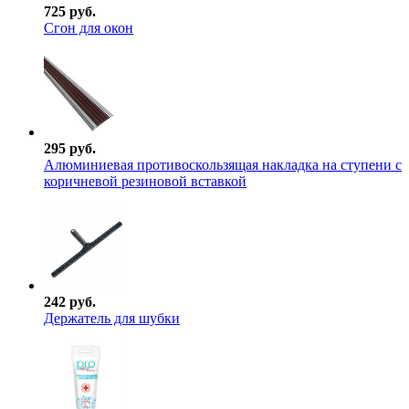
725 руб.
Сгон для окон
295 руб.
Алюминиевая противоскользящая накладка на ступени с
коричневой резиновой вставкой
242 руб.
Держатель для шубки