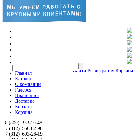
Войти
Регистрация
Корзина
Главная
Каталог
О компании
Галерея
Прайс-лист
Доставка
Контакты
Корзина
8 (800)
333-10-45
+7 (812)
550-82-98
+7 (812)
603-26-19