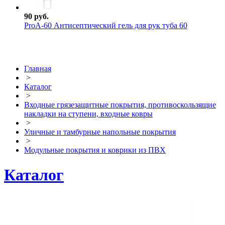
90 руб.
ProА-60 Антисептический гель для рук туба 60
Главная
>
Каталог
>
Входные грязезащитные покрытия, противоскользящие
накладки на ступени, входные ковры
>
Уличные и тамбурные напольные покрытия
>
Модульные покрытия и коврики из ПВХ
Каталог