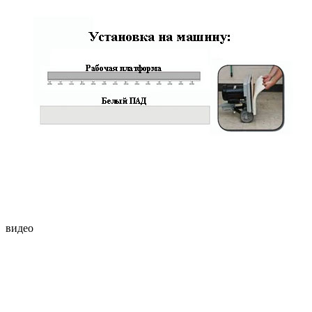
видео