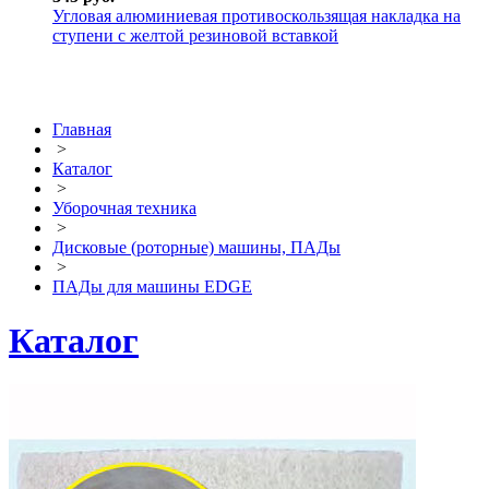
Угловая алюминиевая противоскользящая накладка на
ступени с желтой резиновой вставкой
Главная
>
Каталог
>
Уборочная техника
>
Дисковые (роторные) машины, ПАДы
>
ПАДы для машины EDGE
Каталог