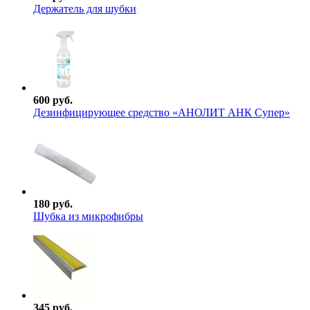
Держатель для шубки
600 руб.
Дезинфицирующее средство «АНОЛИТ АНК Супер»
180 руб.
Шубка из микрофибры
345 руб.