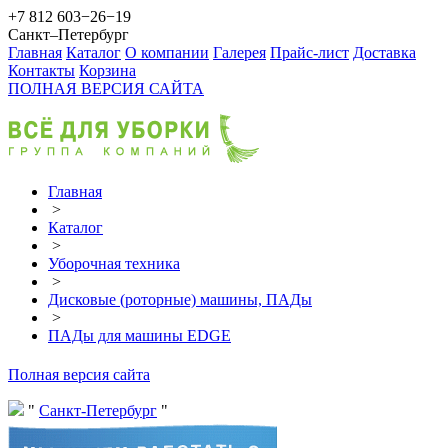
+7 812 603−26−19
Санкт–Петербург
Главная
Каталог
О компании
Галерея
Прайс-лист
Доставка
Контакты
Корзина
ПОЛНАЯ ВЕРСИЯ САЙТА
Главная
>
Каталог
>
Уборочная техника
>
Дисковые (роторные) машины, ПАДы
>
ПАДы для машины EDGE
Полная версия сайта
Санкт-Петербург