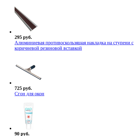
295 руб.
Алюминиевая противоскользящая накладка на ступени с
коричневой резиновой вставкой
725 руб.
Сгон для окон
90 руб.