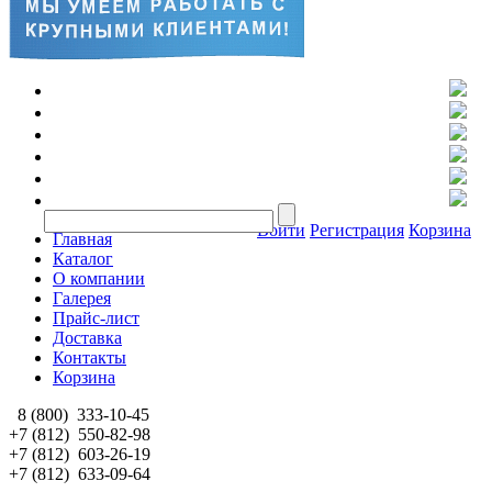
Войти
Регистрация
Корзина
Главная
Каталог
О компании
Галерея
Прайс-лист
Доставка
Контакты
Корзина
8 (800)
333-10-45
+7 (812)
550-82-98
+7 (812)
603-26-19
+7 (812)
633-09-64