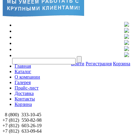
Войти
Регистрация
Корзина
Главная
Каталог
О компании
Галерея
Прайс-лист
Доставка
Контакты
Корзина
8 (800)
333-10-45
+7 (812)
550-82-98
+7 (812)
603-26-19
+7 (812)
633-09-64