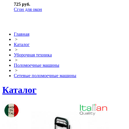
725 руб.
Сгон для окон
Главная
>
Каталог
>
Уборочная техника
>
Поломоечные машины
>
Сетевые поломоечные машины
Каталог