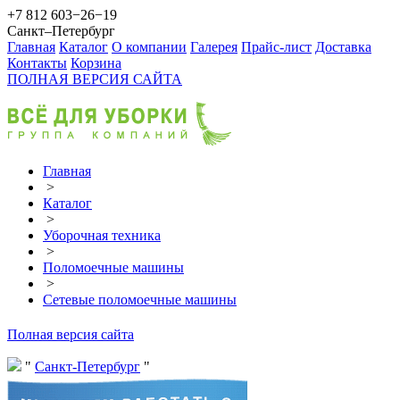
+7 812 603−26−19
Санкт–Петербург
Главная
Каталог
О компании
Галерея
Прайс-лист
Доставка
Контакты
Корзина
ПОЛНАЯ ВЕРСИЯ САЙТА
Главная
>
Каталог
>
Уборочная техника
>
Поломоечные машины
>
Сетевые поломоечные машины
Полная версия сайта
Санкт-Петербург