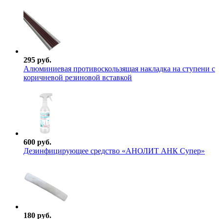
295 руб.
Алюминиевая противоскользящая накладка на ступени с
коричневой резиновой вставкой
600 руб.
Дезинфицирующее средство «АНОЛИТ АНК Супер»
180 руб.