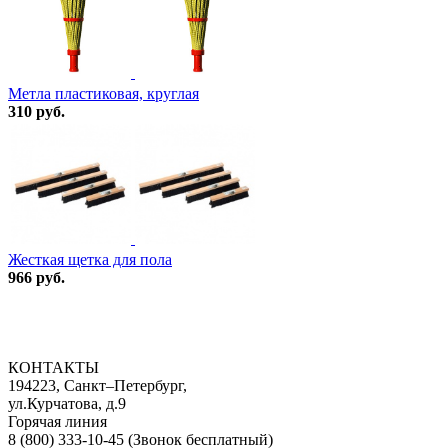
Метла пластиковая, круглая
310 руб.
Жесткая щетка для пола
966 руб.
КОНТАКТЫ
194223, Санкт–Петербург,
ул.Курчатова, д.9
Горячая линия
8 (800) 333-10-45
(Звонок бесплатный)