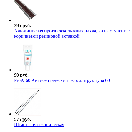
295 руб.
Алюминиевая противоскользящая накладка на ступени с
коричневой резиновой вставкой
90 руб.
ProА-60 Антисептический гель для рук туба 60
575 руб.
Штанга телескопическая