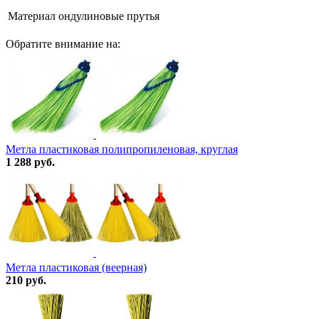
Материал
ондулиновые прутья
Обратите внимание на:
Метла пластиковая полипропиленовая, круглая
1 288 руб.
Метла пластиковая (веерная)
210 руб.