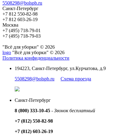
5508298@bolspb.ru
Санкт-Петербург
+7 812 550-82-98
+7 812 603-26-19
Москва
+7 (495) 718-79-01
+7 (495) 718-79-03
"Всё для уборки" © 2026
logo
"Всё для уборки" © 2026
Политика конфиденциальности
194223, Санкт-Петербург, ул.Курчатова, д.9
5508298@bolspb.ru
Схема проезда
Санкт-Петербург
8 (800) 333-10-45
-
Звонок бесплатный
+7 (812) 550-82-98
+7 (812) 603-26-19