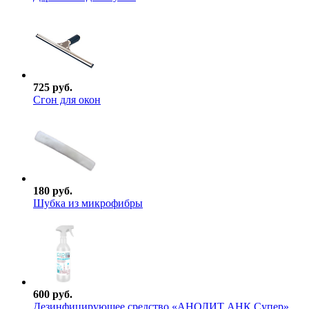
725 руб.
Сгон для окон
180 руб.
Шубка из микрофибры
600 руб.
Дезинфицирующее средство «АНОЛИТ АНК Супер»