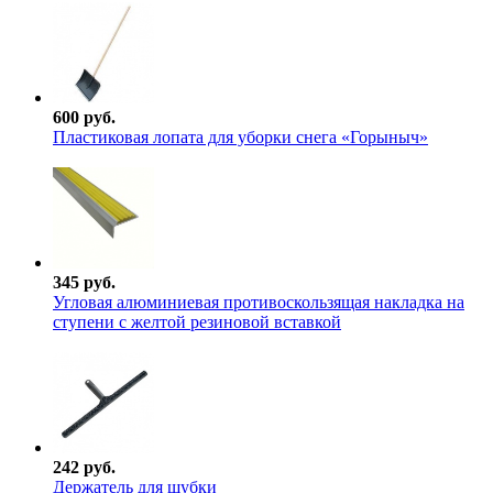
600 руб.
Пластиковая лопата для уборки снега «Горыныч»
345 руб.
Угловая алюминиевая противоскользящая накладка на
ступени с желтой резиновой вставкой
242 руб.
Держатель для шубки