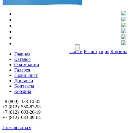
Войти
Регистрация
Корзина
Главная
Каталог
О компании
Галерея
Прайс-лист
Доставка
Контакты
Корзина
8 (800)
333-10-45
+7 (812)
550-82-98
+7 (812)
603-26-19
+7 (812)
633-09-64
Пожаловаться