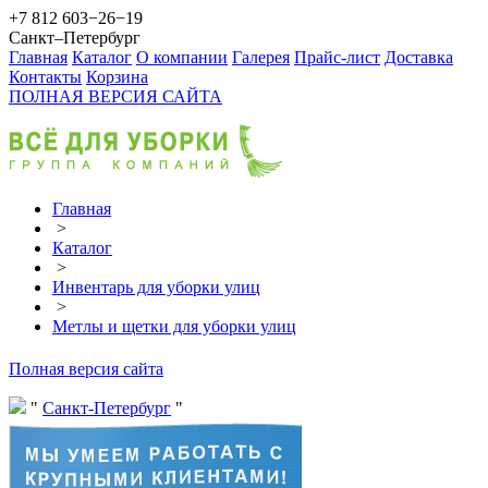
+7 812 603−26−19
Санкт–Петербург
Главная
Каталог
О компании
Галерея
Прайс-лист
Доставка
Контакты
Корзина
ПОЛНАЯ ВЕРСИЯ САЙТА
Главная
>
Каталог
>
Инвентарь для уборки улиц
>
Метлы и щетки для уборки улиц
Полная версия сайта
Санкт-Петербург