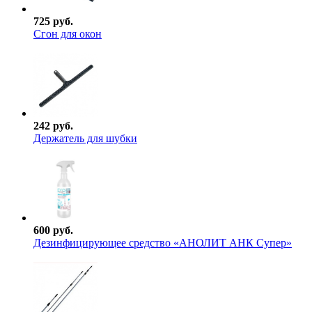
725 руб.
Сгон для окон
242 руб.
Держатель для шубки
600 руб.
Дезинфицирующее средство «АНОЛИТ АНК Супер»