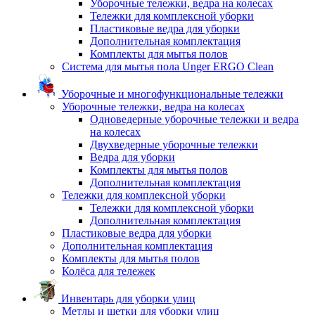
Уборочные тележки, ведра на колесах
Тележки для комплексной уборки
Пластиковые ведра для уборки
Дополнительная комплектация
Комплекты для мытья полов
Система для мытья пола Unger ERGO Clean
Уборочные и многофункциональные тележки
Уборочные тележки, ведра на колесах
Одноведерные уборочные тележки и ведра
на колесах
Двухведерные уборочные тележки
Ведра для уборки
Комплекты для мытья полов
Дополнительная комплектация
Тележки для комплексной уборки
Тележки для комплексной уборки
Дополнительная комплектация
Пластиковые ведра для уборки
Дополнительная комплектация
Комплекты для мытья полов
Колёса для тележек
Инвентарь для уборки улиц
Метлы и щетки для уборки улиц