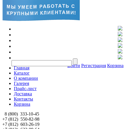
Войти
Регистрация
Корзина
Главная
Каталог
О компании
Галерея
Прайс-лист
Доставка
Контакты
Корзина
8 (800)
333-10-45
+7 (812)
550-82-98
+7 (812)
603-26-19