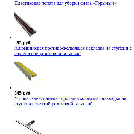
Пластиковая лопата для уборки снега «Горыныч»
295 руб.
Алюминиевая противоскользящая накладка на ступени с
коричневой резиновой вставкой
345 руб.
Угловая алюминиевая противоскользящая накладка на
ступени с желтой резиновой вставкой