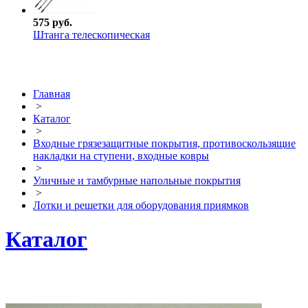
575 руб.
Штанга телескопическая
Главная
>
Каталог
>
Входные грязезащитные покрытия, противоскользящие
накладки на ступени, входные ковры
>
Уличные и тамбурные напольные покрытия
>
Лотки и решетки для оборудования приямков
Каталог