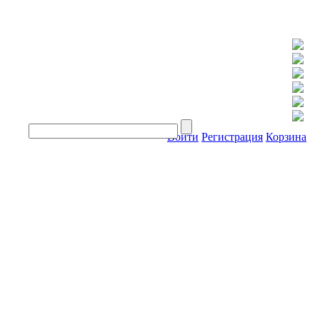
Войти
Регистрация
Корзина