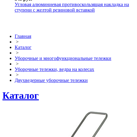
Угловая алюминиевая противоскользящая накладка на
ступени с желтой резиновой вставкой
Главная
>
Каталог
>
Уборочные и многофункциональные тележки
>
Уборочные тележки, ведра на колесах
>
Двухведерные уборочные тележки
Каталог