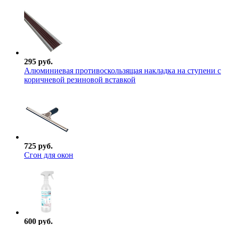
295 руб.
Алюминиевая противоскользящая накладка на ступени с
коричневой резиновой вставкой
725 руб.
Сгон для окон
600 руб.