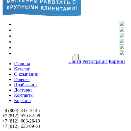
Войти
Регистрация
Корзина
Главная
Каталог
О компании
Галерея
Прайс-лист
Доставка
Контакты
Корзина
8 (800)
333-10-45
+7 (812)
550-82-98
+7 (812)
603-26-19
+7 (812)
633-09-64