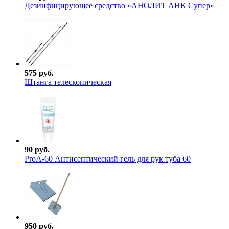
Дезинфицирующее средство «АНОЛИТ АНК Супер»
575 руб.
Штанга телескопическая
90 руб.
ProА-60 Антисептический гель для рук туба 60
950 руб.