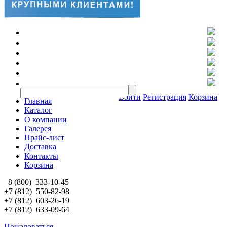
Войти
Регистрация
Корзина
Главная
Каталог
О компании
Галерея
Прайс-лист
Доставка
Контакты
Корзина
8 (800)
333-10-45
+7 (812)
550-82-98
+7 (812)
603-26-19
+7 (812)
633-09-64
Пожаловаться