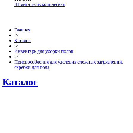
Штанга телескопическая
Главная
>
Каталог
>
Инвентарь для уборки полов
>
Приспособления для удаления сложных загрязнений,
скребки для пола
Каталог