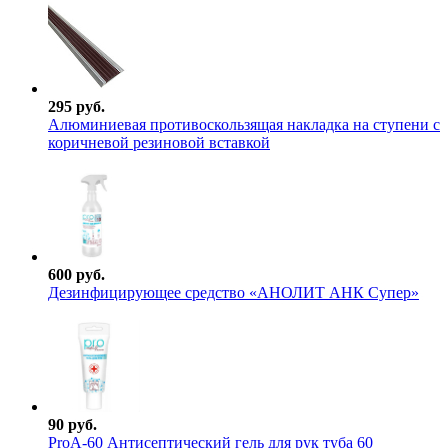
295 руб.
Алюминиевая противоскользящая накладка на ступени с
коричневой резиновой вставкой
600 руб.
Дезинфицирующее средство «АНОЛИТ АНК Супер»
90 руб.
ProА-60 Антисептический гель для рук туба 60