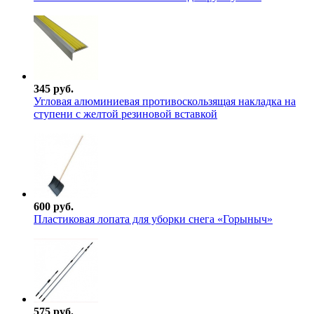
345 руб.
Угловая алюминиевая противоскользящая накладка на
ступени с желтой резиновой вставкой
600 руб.
Пластиковая лопата для уборки снега «Горыныч»
575 руб.