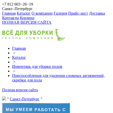
+7 812 603−26−19
Санкт–Петербург
Главная
Каталог
О компании
Галерея
Прайс-лист
Доставка
Контакты
Корзина
ПОЛНАЯ ВЕРСИЯ САЙТА
Главная
>
Каталог
>
Инвентарь для уборки полов
>
Приспособления для удаления сложных загрязнений,
скребки для пола
Полная версия сайта
Санкт-Петербург