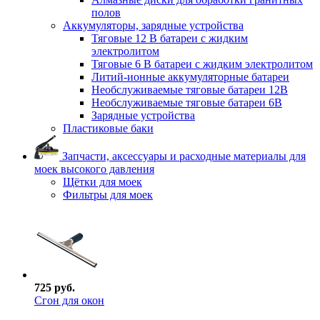
полов
Аккумуляторы, зарядные устройства
Тяговые 12 В батареи с жидким
электролитом
Тяговые 6 В батареи с жидким электролитом
Литий-ионные аккумуляторные батареи
Необслуживаемые тяговые батареи 12В
Необслуживаемые тяговые батареи 6В
Зарядные устройства
Пластиковые баки
Запчасти, аксессуары и расходные материалы для
моек высокого давления
Щётки для моек
Фильтры для моек
725 руб.
Сгон для окон