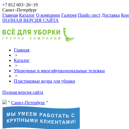
+7 812 603−26−19
Санкт–Петербург
Главная
Каталог
О компании
Галерея
Прайс-лист
Доставка
Кон
ПОЛНАЯ ВЕРСИЯ САЙТА
Главная
>
Каталог
>
Уборочные и многофункциональные тележки
>
Пластиковые ведра для уборки
Полная версия сайта
Санкт-Петербург