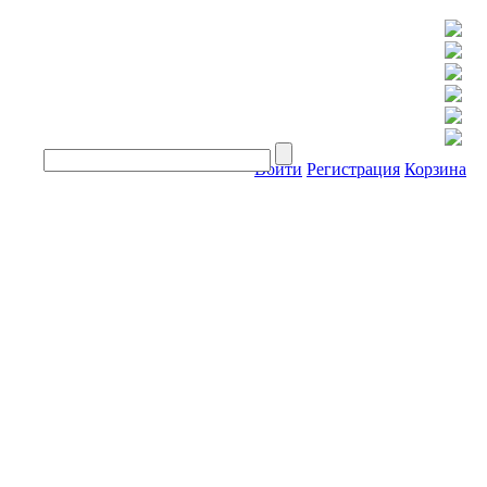
Войти
Регистрация
Корзина