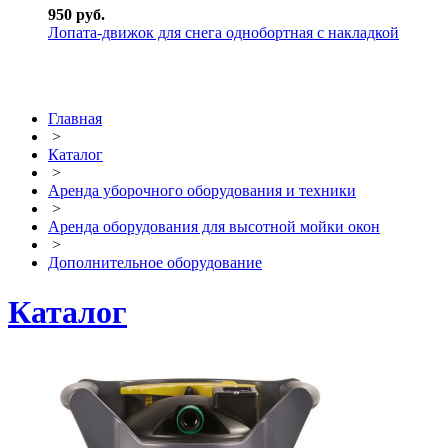
950 руб.
Лопата-движок для снега однобортная с накладкой
Главная
>
Каталог
>
Аренда уборочного оборудования и техники
>
Аренда оборудования для высотной мойки окон
>
Дополнительное оборудование
Каталог