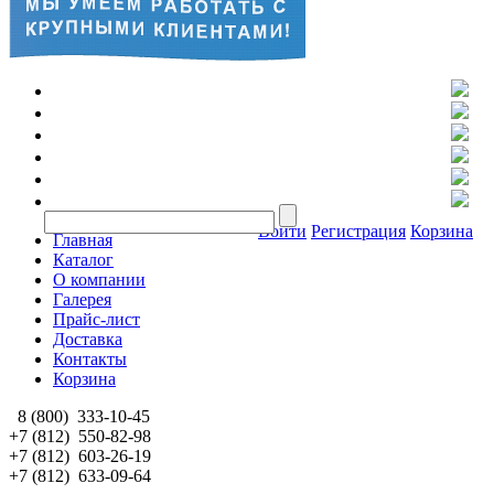
Войти
Регистрация
Корзина
Главная
Каталог
О компании
Галерея
Прайс-лист
Доставка
Контакты
Корзина
8 (800)
333-10-45
+7 (812)
550-82-98
+7 (812)
603-26-19
+7 (812)
633-09-64