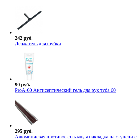
242 руб.
Держатель для шубки
90 руб.
ProА-60 Антисептический гель для рук туба 60
295 руб.
Алюминиевая противоскользящая накладка на ступени с