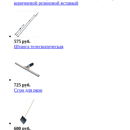
коричневой резиновой вставкой
575 руб.
Штанга телескопическая
725 руб.
Сгон для окон
600 руб.