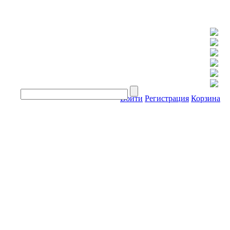
Войти
Регистрация
Корзина