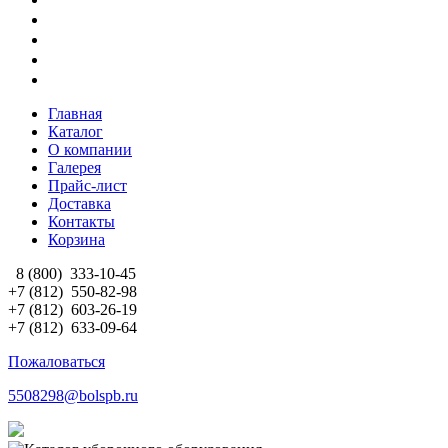
Главная
Каталог
О компании
Галерея
Прайс-лист
Доставка
Контакты
Корзина
8 (800)
333-10-45
+7 (812)
550-82-98
+7 (812)
603-26-19
+7 (812)
633-09-64
Пожаловаться
5508298@bolspb.ru