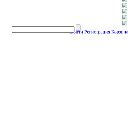
Войти
Регистрация
Корзина