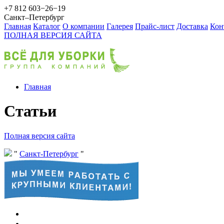
+7 812 603−26−19
Санкт–Петербург
Главная
Каталог
О компании
Галерея
Прайс-лист
Доставка
Кон
ПОЛНАЯ ВЕРСИЯ САЙТА
Главная
Статьи
Полная версия сайта
Санкт-Петербург